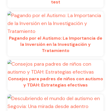
test
Pagando por el Autismo: La Importancia de
la Inversión en la Investigación y
Tratamiento
Consejos para padres de niños con autismo
y TDAH: Estrategias efectivas