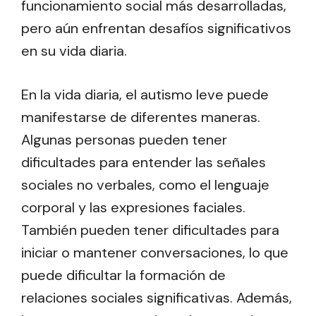
funcionamiento social más desarrolladas,
pero aún enfrentan desafíos significativos
en su vida diaria.
En la vida diaria, el autismo leve puede
manifestarse de diferentes maneras.
Algunas personas pueden tener
dificultades para entender las señales
sociales no verbales, como el lenguaje
corporal y las expresiones faciales.
También pueden tener dificultades para
iniciar o mantener conversaciones, lo que
puede dificultar la formación de
relaciones sociales significativas. Además,