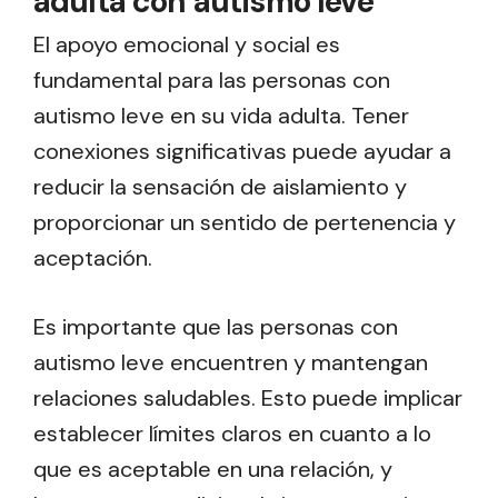
adulta con autismo leve
El apoyo emocional y social es
fundamental para las personas con
autismo leve en su vida adulta. Tener
conexiones significativas puede ayudar a
reducir la sensación de aislamiento y
proporcionar un sentido de pertenencia y
aceptación.
Es importante que las personas con
autismo leve encuentren y mantengan
relaciones saludables. Esto puede implicar
establecer límites claros en cuanto a lo
que es aceptable en una relación, y