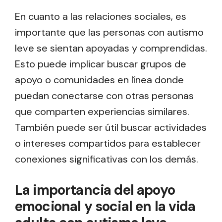
En cuanto a las relaciones sociales, es
importante que las personas con autismo
leve se sientan apoyadas y comprendidas.
Esto puede implicar buscar grupos de
apoyo o comunidades en línea donde
puedan conectarse con otras personas
que comparten experiencias similares.
También puede ser útil buscar actividades
o intereses compartidos para establecer
conexiones significativas con los demás.
La importancia del apoyo
emocional y social en la vida