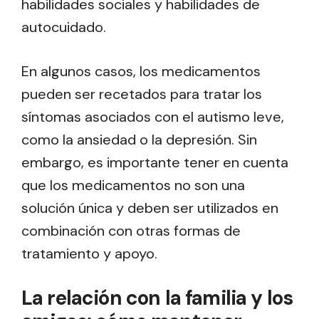
habilidades sociales y habilidades de
autocuidado.
En algunos casos, los medicamentos
pueden ser recetados para tratar los
síntomas asociados con el autismo leve,
como la ansiedad o la depresión. Sin
embargo, es importante tener en cuenta
que los medicamentos no son una
solución única y deben ser utilizados en
combinación con otras formas de
tratamiento y apoyo.
La relación con la familia y los