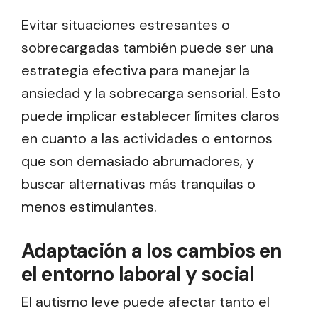
Evitar situaciones estresantes o
sobrecargadas también puede ser una
estrategia efectiva para manejar la
ansiedad y la sobrecarga sensorial. Esto
puede implicar establecer límites claros
en cuanto a las actividades o entornos
que son demasiado abrumadores, y
buscar alternativas más tranquilas o
menos estimulantes.
Adaptación a los cambios en
el entorno laboral y social
El autismo leve puede afectar tanto el