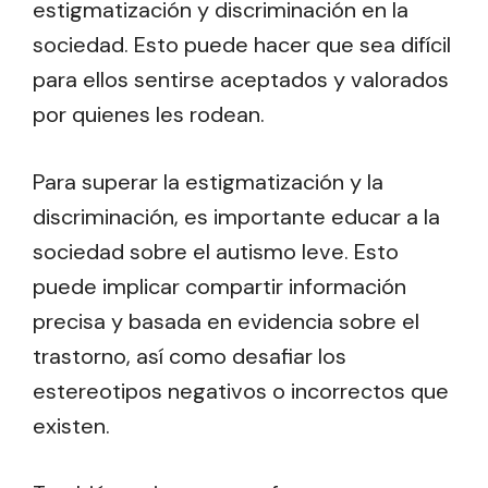
estigmatización y discriminación en la
sociedad. Esto puede hacer que sea difícil
para ellos sentirse aceptados y valorados
por quienes les rodean.
Para superar la estigmatización y la
discriminación, es importante educar a la
sociedad sobre el autismo leve. Esto
puede implicar compartir información
precisa y basada en evidencia sobre el
trastorno, así como desafiar los
estereotipos negativos o incorrectos que
existen.