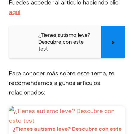
Puedes acceder al artículo haciendo clic
aquí
.
¿Tienes autismo leve?
Descubre con este
test
Para conocer más sobre este tema, te
recomendamos algunos artículos
relacionados:
¿Tienes autismo leve? Descubre con este