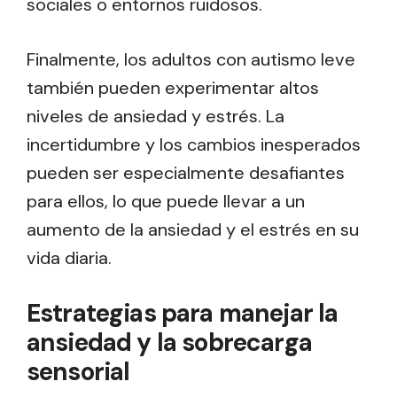
sociales o entornos ruidosos.
Finalmente, los adultos con autismo leve
también pueden experimentar altos
niveles de ansiedad y estrés. La
incertidumbre y los cambios inesperados
pueden ser especialmente desafiantes
para ellos, lo que puede llevar a un
aumento de la ansiedad y el estrés en su
vida diaria.
Estrategias para manejar la
ansiedad y la sobrecarga
sensorial