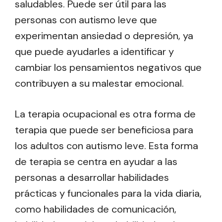
saludables. Puede ser útil para las
personas con autismo leve que
experimentan ansiedad o depresión, ya
que puede ayudarles a identificar y
cambiar los pensamientos negativos que
contribuyen a su malestar emocional.
La terapia ocupacional es otra forma de
terapia que puede ser beneficiosa para
los adultos con autismo leve. Esta forma
de terapia se centra en ayudar a las
personas a desarrollar habilidades
prácticas y funcionales para la vida diaria,
como habilidades de comunicación,