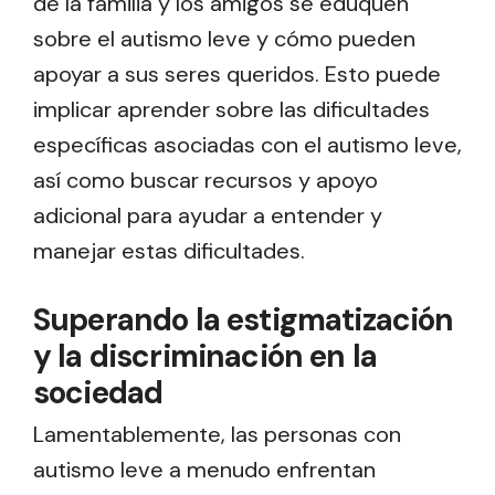
de la familia y los amigos se eduquen
sobre el autismo leve y cómo pueden
apoyar a sus seres queridos. Esto puede
implicar aprender sobre las dificultades
específicas asociadas con el autismo leve,
así como buscar recursos y apoyo
adicional para ayudar a entender y
manejar estas dificultades.
Superando la estigmatización
y la discriminación en la
sociedad
Lamentablemente, las personas con
autismo leve a menudo enfrentan