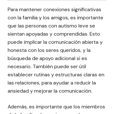
Para mantener conexiones significativas
con la familia y los amigos, es importante
que las personas con autismo leve se
sientan apoyadas y comprendidas. Esto
puede implicar la comunicación abierta y
honesta con los seres queridos, y la
búsqueda de apoyo adicional si es
necesario. También puede ser útil
establecer rutinas y estructuras claras en
las relaciones, para ayudar a reducir la
ansiedad y mejorar la comunicación.
Además, es importante que los miembros