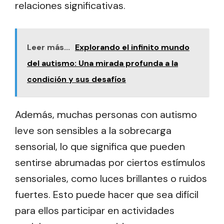
relaciones significativas.
Leer más...
Explorando el infinito mundo
del autismo: Una mirada profunda a la
condición y sus desafíos
Además, muchas personas con autismo
leve son sensibles a la sobrecarga
sensorial, lo que significa que pueden
sentirse abrumadas por ciertos estímulos
sensoriales, como luces brillantes o ruidos
fuertes. Esto puede hacer que sea difícil
para ellos participar en actividades