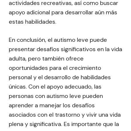
actividades recreativas, así como buscar
apoyo adicional para desarrollar aún más
estas habilidades.
En conclusión, el autismo leve puede
presentar desafíos significativos en la vida
adulta, pero también ofrece
oportunidades para el crecimiento
personal y el desarrollo de habilidades
únicas. Con el apoyo adecuado, las
personas con autismo leve pueden
aprender a manejar los desafíos
asociados con el trastorno y vivir una vida
plena y significativa. Es importante que la