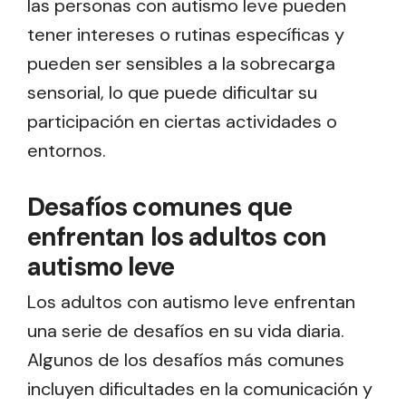
las personas con autismo leve pueden
tener intereses o rutinas específicas y
pueden ser sensibles a la sobrecarga
sensorial, lo que puede dificultar su
participación en ciertas actividades o
entornos.
Desafíos comunes que
enfrentan los adultos con
autismo leve
Los adultos con autismo leve enfrentan
una serie de desafíos en su vida diaria.
Algunos de los desafíos más comunes
incluyen dificultades en la comunicación y