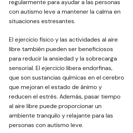
regularmente para ayudar a las personas
con autismo leve a mantener la calma en
situaciones estresantes.
El ejercicio físico y las actividades al aire
libre también pueden ser beneficiosos
para reducir la ansiedad y la sobrecarga
sensorial. El ejercicio libera endorfinas,
que son sustancias químicas en el cerebro
que mejoran el estado de ánimo y
reducen el estrés. Además, pasar tiempo
al aire libre puede proporcionar un
ambiente tranquilo y relajante para las
personas con autismo leve.