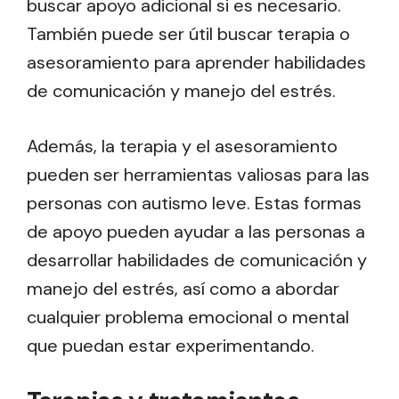
buscar apoyo adicional si es necesario.
También puede ser útil buscar terapia o
asesoramiento para aprender habilidades
de comunicación y manejo del estrés.
Además, la terapia y el asesoramiento
pueden ser herramientas valiosas para las
personas con autismo leve. Estas formas
de apoyo pueden ayudar a las personas a
desarrollar habilidades de comunicación y
manejo del estrés, así como a abordar
cualquier problema emocional o mental
que puedan estar experimentando.