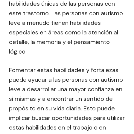
habilidades únicas de las personas con
este trastorno. Las personas con autismo
leve a menudo tienen habilidades
especiales en áreas como la atención al
detalle, la memoria y el pensamiento
lógico.
Fomentar estas habilidades y fortalezas
puede ayudar a las personas con autismo
leve a desarrollar una mayor confianza en
sí mismas y a encontrar un sentido de
propósito en su vida diaria. Esto puede
implicar buscar oportunidades para utilizar
estas habilidades en el trabajo o en