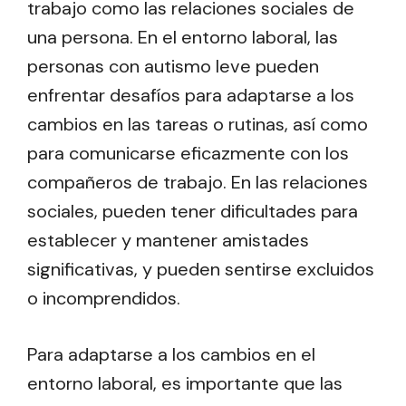
trabajo como las relaciones sociales de
una persona. En el entorno laboral, las
personas con autismo leve pueden
enfrentar desafíos para adaptarse a los
cambios en las tareas o rutinas, así como
para comunicarse eficazmente con los
compañeros de trabajo. En las relaciones
sociales, pueden tener dificultades para
establecer y mantener amistades
significativas, y pueden sentirse excluidos
o incomprendidos.
Para adaptarse a los cambios en el
entorno laboral, es importante que las