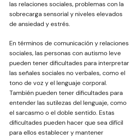
las relaciones sociales, problemas con la
sobrecarga sensorial y niveles elevados
de ansiedad y estrés.
En términos de comunicación y relaciones
sociales, las personas con autismo leve
pueden tener dificultades para interpretar
las señales sociales no verbales, como el
tono de voz y el lenguaje corporal.
También pueden tener dificultades para
entender las sutilezas del lenguaje, como
el sarcasmo o el doble sentido. Estas
dificultades pueden hacer que sea difícil
para ellos establecer y mantener