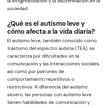
la estigmatización y la discriminación en la
sociedad.
¿Qué es el autismo leve y
cómo afecta a la vida diaria?
El autismo leve, también conocido como
trastorno del espectro autista (TEA), se
caracteriza por dificultades en la
comunicación y las interacciones sociales,
así como por patrones de
comportamiento repetitivos o
restrictivos. A diferencia del autismo
severo, las personas con autismo leve
tienen habilidades de comunicación y