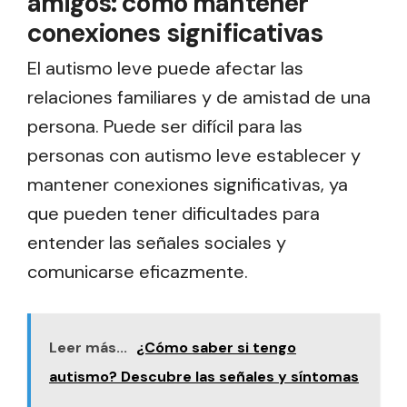
amigos: cómo mantener
conexiones significativas
El autismo leve puede afectar las
relaciones familiares y de amistad de una
persona. Puede ser difícil para las
personas con autismo leve establecer y
mantener conexiones significativas, ya
que pueden tener dificultades para
entender las señales sociales y
comunicarse eficazmente.
Leer más...
¿Cómo saber si tengo
autismo? Descubre las señales y síntomas