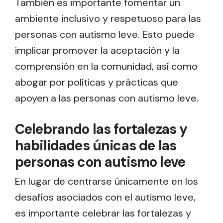
También es importante fomentar un
ambiente inclusivo y respetuoso para las
personas con autismo leve. Esto puede
implicar promover la aceptación y la
comprensión en la comunidad, así como
abogar por políticas y prácticas que
apoyen a las personas con autismo leve.
Celebrando las fortalezas y
habilidades únicas de las
personas con autismo leve
En lugar de centrarse únicamente en los
desafíos asociados con el autismo leve,
es importante celebrar las fortalezas y