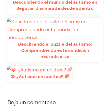
Descubriendo el mundo del autismo en
Segovia: Una mirada desde adentro
Descifrando el puzzle del autismo:
Comprendiendo esta condición
neurodiversa
🧩 ¿Autismo en adultos? 🌈
Deja un comentario