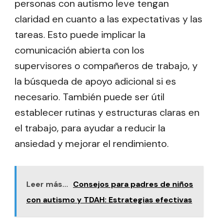
personas con autismo leve tengan
claridad en cuanto a las expectativas y las
tareas. Esto puede implicar la
comunicación abierta con los
supervisores o compañeros de trabajo, y
la búsqueda de apoyo adicional si es
necesario. También puede ser útil
establecer rutinas y estructuras claras en
el trabajo, para ayudar a reducir la
ansiedad y mejorar el rendimiento.
Leer más...
Consejos para padres de niños
con autismo y TDAH: Estrategias efectivas