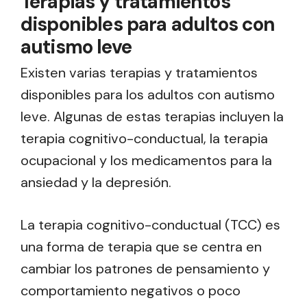
Terapias y tratamientos
disponibles para adultos con
autismo leve
Existen varias terapias y tratamientos
disponibles para los adultos con autismo
leve. Algunas de estas terapias incluyen la
terapia cognitivo-conductual, la terapia
ocupacional y los medicamentos para la
ansiedad y la depresión.
La terapia cognitivo-conductual (TCC) es
una forma de terapia que se centra en
cambiar los patrones de pensamiento y
comportamiento negativos o poco