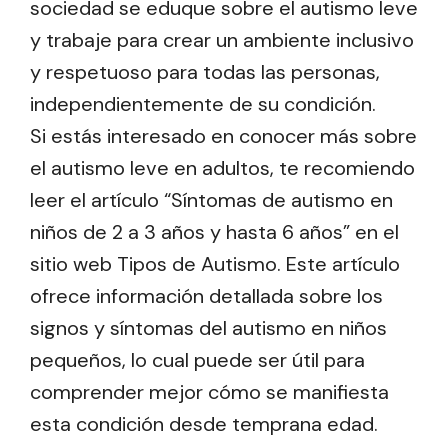
sociedad se eduque sobre el autismo leve
y trabaje para crear un ambiente inclusivo
y respetuoso para todas las personas,
independientemente de su condición.
Si estás interesado en conocer más sobre
el autismo leve en adultos, te recomiendo
leer el artículo “Síntomas de autismo en
niños de 2 a 3 años y hasta 6 años” en el
sitio web Tipos de Autismo. Este artículo
ofrece información detallada sobre los
signos y síntomas del autismo en niños
pequeños, lo cual puede ser útil para
comprender mejor cómo se manifiesta
esta condición desde temprana edad.