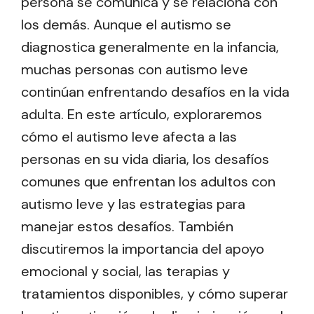
persona se comunica y se relaciona con
los demás. Aunque el autismo se
diagnostica generalmente en la infancia,
muchas personas con autismo leve
continúan enfrentando desafíos en la vida
adulta. En este artículo, exploraremos
cómo el autismo leve afecta a las
personas en su vida diaria, los desafíos
comunes que enfrentan los adultos con
autismo leve y las estrategias para
manejar estos desafíos. También
discutiremos la importancia del apoyo
emocional y social, las terapias y
tratamientos disponibles, y cómo superar