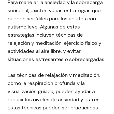
Para manejar la ansiedad y la sobrecarga
sensorial, existen varias estrategias que
pueden ser útiles para los adultos con
autismo leve. Algunas de estas
estrategias incluyen técnicas de
relajación y meditación, ejercicio físico y
actividades al aire libre, y evitar
situaciones estresantes o sobrecargadas.
Las técnicas de relajación y meditación,
como la respiración profunda y la
visualización guiada, pueden ayudar a
reducir los niveles de ansiedad y estrés.
Estas técnicas pueden ser practicadas