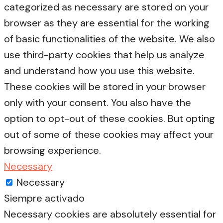
categorized as necessary are stored on your
browser as they are essential for the working
of basic functionalities of the website. We also
use third-party cookies that help us analyze
and understand how you use this website.
These cookies will be stored in your browser
only with your consent. You also have the
option to opt-out of these cookies. But opting
out of some of these cookies may affect your
browsing experience.
Necessary
Necessary
Siempre activado
Necessary cookies are absolutely essential for