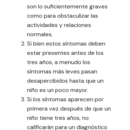
son lo suficientemente graves
como para obstaculizar las
actividades y relaciones
normales.
Si bien estos síntomas deben
estar presentes antes de los
tres años, a menudo los
síntomas más leves pasan
desapercibidos hasta que un
niño es un poco mayor.
Si los síntomas aparecen por
primera vez después de que un
niño tiene tres años, no
calificarán para un diagnóstico