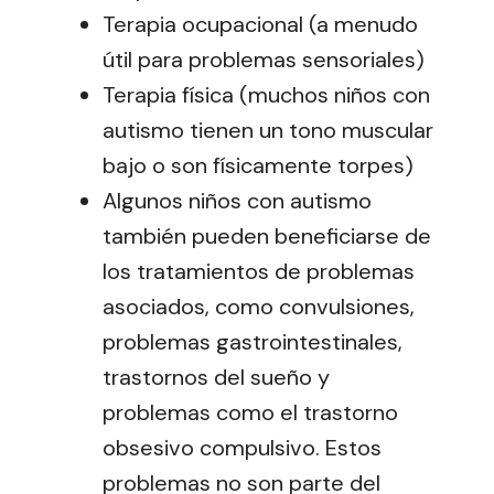
Terapia ocupacional (a menudo
útil para problemas sensoriales)
Terapia física (muchos niños con
autismo tienen un tono muscular
bajo o son físicamente torpes)
Algunos niños con autismo
también pueden beneficiarse de
los tratamientos de problemas
asociados, como convulsiones,
problemas gastrointestinales,
trastornos del sueño y
problemas como el trastorno
obsesivo compulsivo. Estos
problemas no son parte del