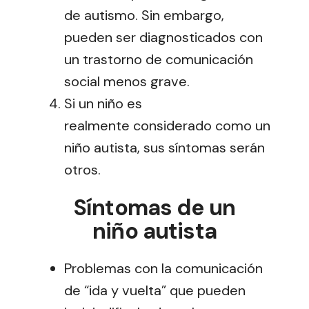
de autismo. Sin embargo,
pueden ser diagnosticados con
un trastorno de comunicación
social menos grave.
Si un niño es
realmente considerado como un
niño autista, sus síntomas serán
otros.
Síntomas de un
niño autista
Problemas con la comunicación
de “ida y vuelta” que pueden