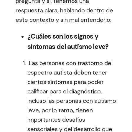
pregunta y sí, tenemos una
respuesta clara, hablando dentro de
este contexto y sin mal entenderlo:
¿Cuáles son los signos y
síntomas del autismo leve?
Las personas con trastorno del
espectro autista deben tener
ciertos síntomas para poder
calificar para el diagnóstico.
Incluso las personas con autismo
leve, por lo tanto, tienen
importantes desafíos
sensoriales y del desarrollo que