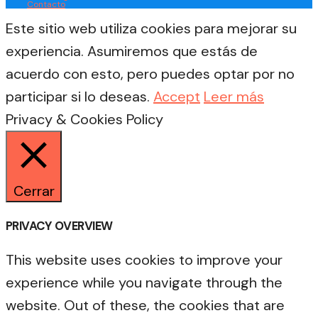
Contacto
Este sitio web utiliza cookies para mejorar su
experiencia. Asumiremos que estás de
acuerdo con esto, pero puedes optar por no
participar si lo deseas.
Accept
Leer más
Privacy & Cookies Policy
Cerrar
PRIVACY OVERVIEW
This website uses cookies to improve your
experience while you navigate through the
website. Out of these, the cookies that are