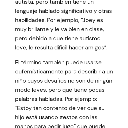
autista, pero también tiene un
lenguaje hablado significativo y otras
habilidades. Por ejemplo, “Joey es
muy brillante y le va bien en clase,
pero debido a que tiene autismo
leve, le resulta difícil hacer amigos”.
El término también puede usarse
eufemísticamente para describir a un
niño cuyos desafíos no son de ningún
modo leves, pero que tiene pocas
palabras habladas. Por ejemplo:
“Estoy tan contento de ver que su
hijo está usando gestos con las
manos para pedir jugo” que puede