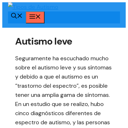
Saltar
al
Menú
contenido
Autismo leve
Seguramente ha escuchado mucho
sobre el autismo leve y sus síntomas
y debido a que el autismo es un
“trastorno del espectro”, es posible
tener una amplia gama de síntomas.
En un estudio que se realizo, hubo
cinco diagnósticos diferentes de
espectro de autismo, y las personas