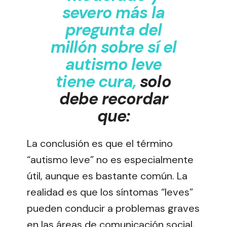
severo más la
pregunta del
millón sobre sí el
autismo leve
tiene cura,
solo
debe recordar
que:
La conclusión es que el término
“autismo leve” no es especialmente
útil, aunque es bastante común. La
realidad es que los síntomas “leves”
pueden conducir a problemas graves
en las áreas de comunicación social,