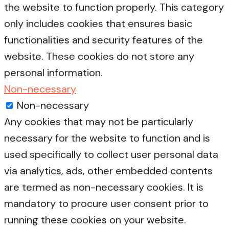
the website to function properly. This category
only includes cookies that ensures basic
functionalities and security features of the
website. These cookies do not store any
personal information.
Non-necessary
Non-necessary
Any cookies that may not be particularly
necessary for the website to function and is
used specifically to collect user personal data
via analytics, ads, other embedded contents
are termed as non-necessary cookies. It is
mandatory to procure user consent prior to
running these cookies on your website.