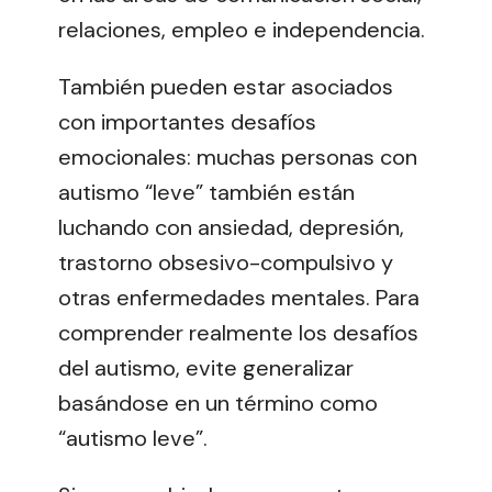
relaciones, empleo e independencia.
También pueden estar asociados
con importantes desafíos
emocionales: muchas personas con
autismo “leve” también están
luchando con ansiedad, depresión,
trastorno obsesivo-compulsivo y
otras enfermedades mentales. Para
comprender realmente los desafíos
del autismo, evite generalizar
basándose en un término como
“autismo leve”.