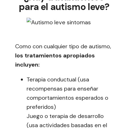
para el autismo leve?
Autismo leve sintomas
Como con cualquier tipo de autismo,
los tratamientos apropiados
incluyen:
Terapia conductual (usa
recompensas para enseñar
comportamientos esperados o
preferidos)
Juego o terapia de desarrollo
(usa actividades basadas en el