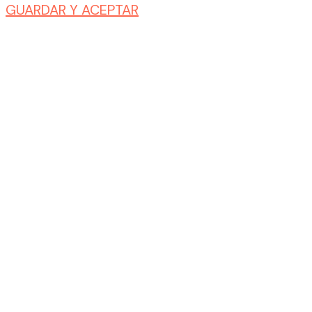
GUARDAR Y ACEPTAR