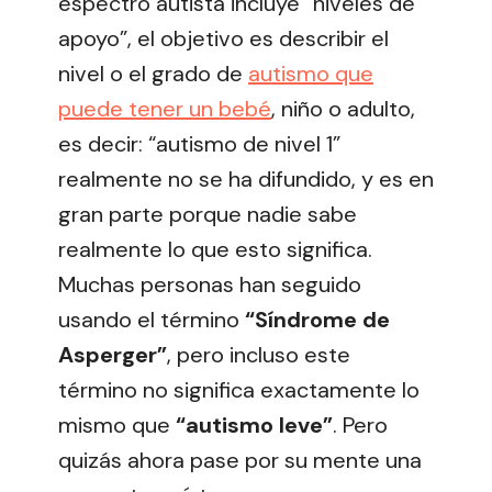
espectro autista incluye “niveles de
apoyo”, el objetivo es describir el
nivel o el grado de
autismo que
puede tener un bebé
, niño o adulto,
es decir: “autismo de nivel 1”
realmente no se ha difundido, y es en
gran parte porque nadie sabe
realmente lo que esto significa.
Muchas personas han seguido
usando el término
“Síndrome de
Asperger”
, pero incluso este
término no significa exactamente lo
mismo que
“autismo leve”
. Pero
quizás ahora pase por su mente una