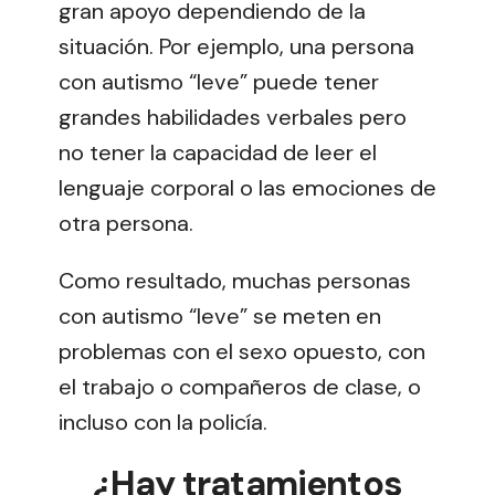
gran apoyo dependiendo de la
situación. Por ejemplo, una persona
con autismo “leve” puede tener
grandes habilidades verbales pero
no tener la capacidad de leer el
lenguaje corporal o las emociones de
otra persona.
Como resultado, muchas personas
con autismo “leve” se meten en
problemas con el sexo opuesto, con
el trabajo o compañeros de clase, o
incluso con la policía.
¿Hay tratamientos