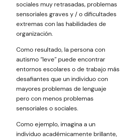
sociales muy retrasadas, problemas
sensoriales graves y / o dificultades
extremas con las habilidades de
organización.
Como resultado, la persona con
autismo “leve” puede encontrar
entornos escolares o de trabajo más
desafiantes que un individuo con
mayores problemas de lenguaje
pero con menos problemas
sensoriales o sociales.
Como ejemplo, imagina a un
individuo académicamente brillante,