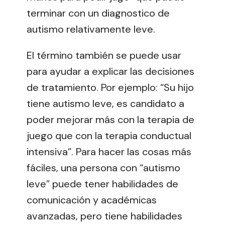
terminar con un diagnostico de
autismo relativamente leve.
El término también se puede usar
para ayudar a explicar las decisiones
de tratamiento. Por ejemplo: “Su hijo
tiene autismo leve, es candidato a
poder mejorar más con la terapia de
juego que con la terapia conductual
intensiva”. Para hacer las cosas más
fáciles, una persona con “autismo
leve” puede tener habilidades de
comunicación y académicas
avanzadas, pero tiene habilidades