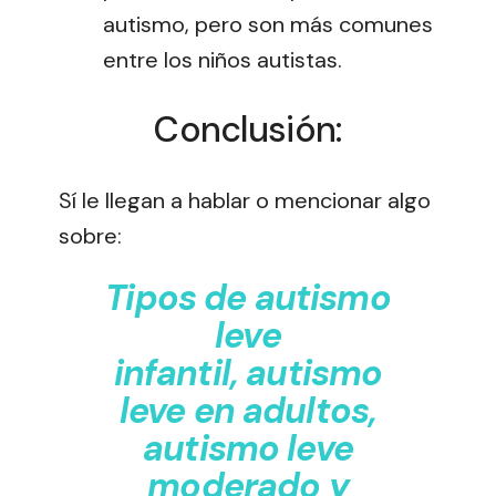
autismo, pero son más comunes
entre los niños autistas.
Conclusión:
Sí le llegan a hablar o mencionar algo
sobre:
Tipos de autismo
leve
infantil, autismo
leve en adultos,
autismo leve
moderado y