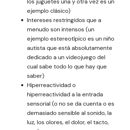
los juguetes una y otra vez es un
ejemplo clásico)
Intereses restringidos que a
menudo son intensos (un
ejemplo estereotípico es un niño
autista que está absolutamente
dedicado a un videojuego del
cual sabe todo lo que hay que
saber)
Hiperreactividad o
hiperreactividad a la entrada
sensorial (o no se da cuenta o es
demasiado sensible al sonido, la
luz, los olores, el dolor, el tacto,