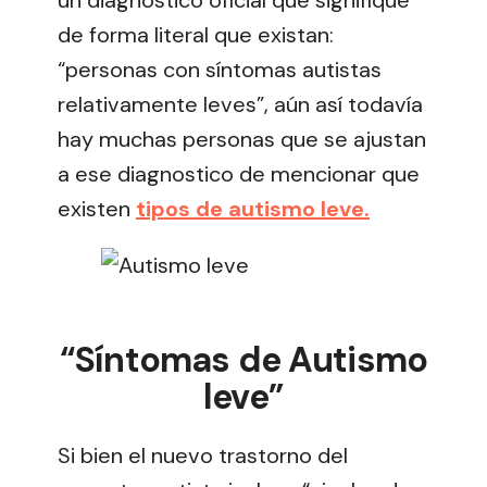
de forma literal que existan:
“personas con síntomas autistas
relativamente leves”, aún así todavía
hay muchas personas que se ajustan
a ese diagnostico de mencionar que
existen
tipos de autismo
leve.
Autismo leve
“
Síntomas
de Autismo
leve”
Si bien el nuevo trastorno del