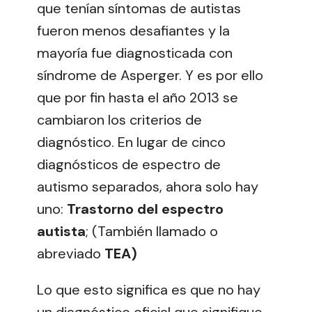
que tenían síntomas de autistas
fueron menos desafiantes y la
mayoría fue diagnosticada con
síndrome de Asperger. Y es por ello
que por fin hasta el año 2013 se
cambiaron los criterios de
diagnóstico. En lugar de cinco
diagnósticos de espectro de
autismo separados, ahora solo hay
uno:
Trastorno del espectro
autista
; (También llamado o
abreviado
TEA)
Lo que esto significa es que no hay
un diagnóstico oficial que signifique