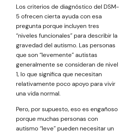
Los criterios de diagnóstico del DSM-
5 ofrecen cierta ayuda con esa
pregunta porque incluyen tres
“niveles funcionales” para describir la
gravedad del autismo. Las personas
que son “levemente” autistas
generalmente se consideran de nivel
1, lo que significa que necesitan
relativamente poco apoyo para vivir
una vida normal.
Pero, por supuesto, eso es engañoso
porque muchas personas con
autismo “leve” pueden necesitar un