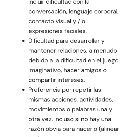
incluir dificultad con la
conversación, lenguaje corporal,
contacto visual y / o
expresiones faciales.
Dificultad para desarrollar y
mantener relaciones, a menudo
debido a la dificultad en el juego
imaginativo, hacer amigos o
compartir intereses.
Preferencia por repetir las
mismas acciones, actividades,
movimientos o palabras una y
otra vez, incluso si no hay una
razón obvia para hacerlo (alinear