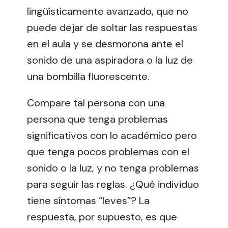
lingüísticamente avanzado, que no
puede dejar de soltar las respuestas
en el aula y se desmorona ante el
sonido de una aspiradora o la luz de
una bombilla fluorescente.
Compare tal persona con una
persona que tenga problemas
significativos con lo académico pero
que tenga pocos problemas con el
sonido o la luz, y no tenga problemas
para seguir las reglas. ¿Qué individuo
tiene síntomas “leves”? La
respuesta, por supuesto, es que