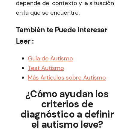
depende del contexto y la situación
en la que se encuentre.
También te Puede Interesar
Leer :
Guía de Autismo
Test Autismo
Más Artículos sobre Autismo
¿Cómo ayudan los
criterios de
diagnóstico a definir
el autismo leve?