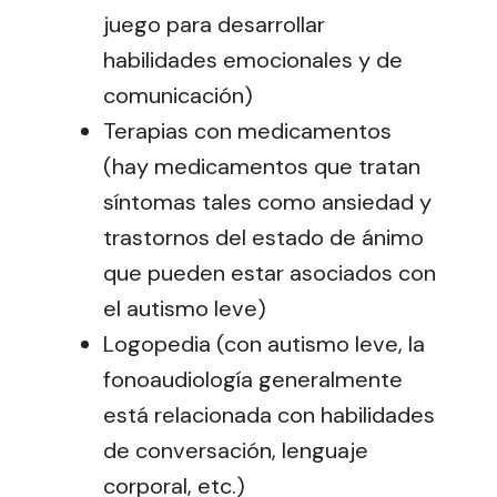
juego para desarrollar
habilidades emocionales y de
comunicación)
Terapias con medicamentos
(hay medicamentos que tratan
síntomas tales como ansiedad y
trastornos del estado de ánimo
que pueden estar asociados con
el autismo leve)
Logopedia (con autismo leve, la
fonoaudiología generalmente
está relacionada con habilidades
de conversación, lenguaje
corporal, etc.)