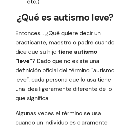
etc.)
¿Qué es autismo leve?
Entonces… ¿Qué quiere decir un
practicante, maestro o padre cuando
dice que su hijo
tiene autismo
“leve”
? Dado que no existe una
definición oficial del término “autismo
leve”, cada persona que lo usa tiene
una idea ligeramente diferente de lo
que significa.
Algunas veces el término se usa
cuando un individuo es claramente