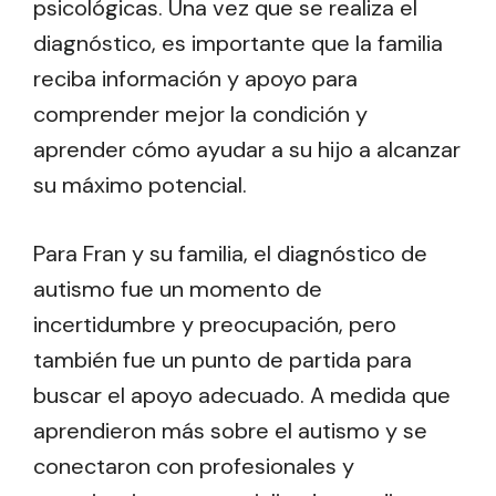
psicológicas. Una vez que se realiza el
diagnóstico, es importante que la familia
reciba información y apoyo para
comprender mejor la condición y
aprender cómo ayudar a su hijo a alcanzar
su máximo potencial.
Para Fran y su familia, el diagnóstico de
autismo fue un momento de
incertidumbre y preocupación, pero
también fue un punto de partida para
buscar el apoyo adecuado. A medida que
aprendieron más sobre el autismo y se
conectaron con profesionales y