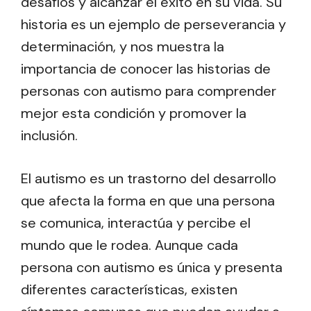
desafíos y alcanzar el éxito en su vida. Su
historia es un ejemplo de perseverancia y
determinación, y nos muestra la
importancia de conocer las historias de
personas con autismo para comprender
mejor esta condición y promover la
inclusión.
El autismo es un trastorno del desarrollo
que afecta la forma en que una persona
se comunica, interactúa y percibe el
mundo que le rodea. Aunque cada
persona con autismo es única y presenta
diferentes características, existen