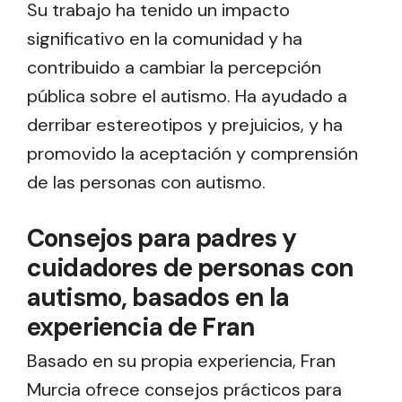
Su trabajo ha tenido un impacto
significativo en la comunidad y ha
contribuido a cambiar la percepción
pública sobre el autismo. Ha ayudado a
derribar estereotipos y prejuicios, y ha
promovido la aceptación y comprensión
de las personas con autismo.
Consejos para padres y
cuidadores de personas con
autismo, basados en la
experiencia de Fran
Basado en su propia experiencia, Fran
Murcia ofrece consejos prácticos para