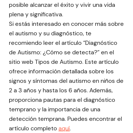
posible alcanzar el éxito y vivir una vida
plena y significativa.
Si estás interesado en conocer más sobre
el autismo y su diagnóstico, te
recomiendo leer el artículo “Diagnóstico
de Autismo: ¿Cómo se detecta?” en el
sitio web Tipos de Autismo. Este artículo
ofrece información detallada sobre los
signos y síntomas del autismo en niños de
2 a 3 años y hasta los 6 años. Además,
proporciona pautas para el diagnóstico
temprano y la importancia de una
detección temprana. Puedes encontrar el
artículo completo
aquí
.