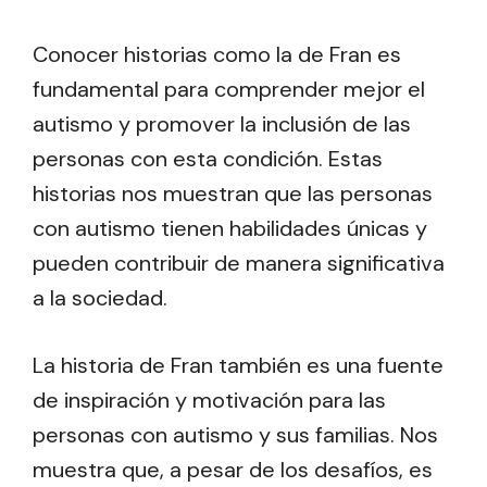
Conocer historias como la de Fran es
fundamental para comprender mejor el
autismo y promover la inclusión de las
personas con esta condición. Estas
historias nos muestran que las personas
con autismo tienen habilidades únicas y
pueden contribuir de manera significativa
a la sociedad.
La historia de Fran también es una fuente
de inspiración y motivación para las
personas con autismo y sus familias. Nos
muestra que, a pesar de los desafíos, es