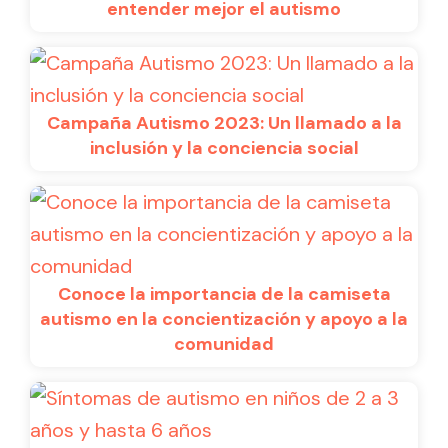
entender mejor el autismo
Campaña Autismo 2023: Un llamado a la
inclusión y la conciencia social
Conoce la importancia de la camiseta
autismo en la concientización y apoyo a la
comunidad