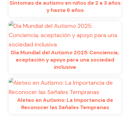
Síntomas de autismo en niños de 2 a 3 años
y hasta 6 años
Día Mundial del Autismo 2025: Conciencia,
aceptación y apoyo para una sociedad
inclusiva
Aleteo en Autismo: La Importancia de
Reconocer las Señales Tempranas