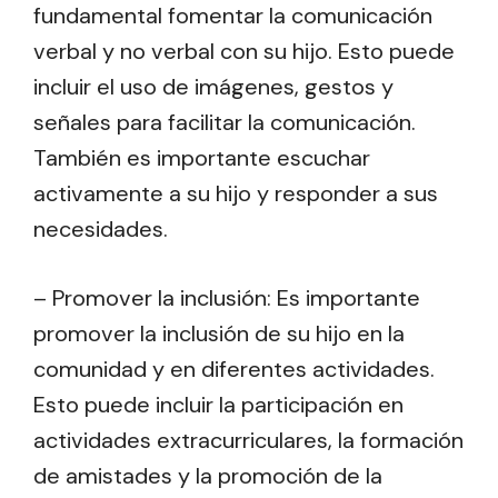
fundamental fomentar la comunicación
verbal y no verbal con su hijo. Esto puede
incluir el uso de imágenes, gestos y
señales para facilitar la comunicación.
También es importante escuchar
activamente a su hijo y responder a sus
necesidades.
– Promover la inclusión: Es importante
promover la inclusión de su hijo en la
comunidad y en diferentes actividades.
Esto puede incluir la participación en
actividades extracurriculares, la formación
de amistades y la promoción de la