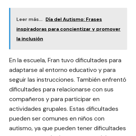
Leer más...
Día del Autismo: Frases
inspiradoras para concientizar y promover
la inclusión
En la escuela, Fran tuvo dificultades para
adaptarse al entorno educativo y para
seguir las instrucciones. También enfrentó
dificultades para relacionarse con sus
compañeros y para participar en
actividades grupales. Estas dificultades
pueden ser comunes en niños con
autismo, ya que pueden tener dificultades