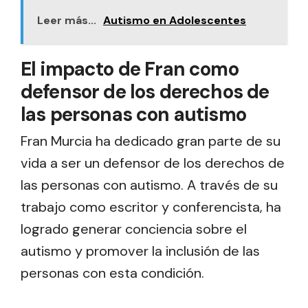
Leer más...
Autismo en Adolescentes
El impacto de Fran como
defensor de los derechos de
las personas con autismo
Fran Murcia ha dedicado gran parte de su
vida a ser un defensor de los derechos de
las personas con autismo. A través de su
trabajo como escritor y conferencista, ha
logrado generar conciencia sobre el
autismo y promover la inclusión de las
personas con esta condición.