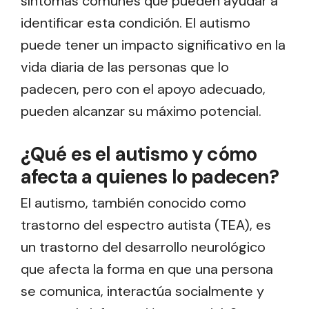
síntomas comunes que pueden ayudar a
identificar esta condición. El autismo
puede tener un impacto significativo en la
vida diaria de las personas que lo
padecen, pero con el apoyo adecuado,
pueden alcanzar su máximo potencial.
¿Qué es el autismo y cómo
afecta a quienes lo padecen?
El autismo, también conocido como
trastorno del espectro autista (TEA), es
un trastorno del desarrollo neurológico
que afecta la forma en que una persona
se comunica, interactúa socialmente y