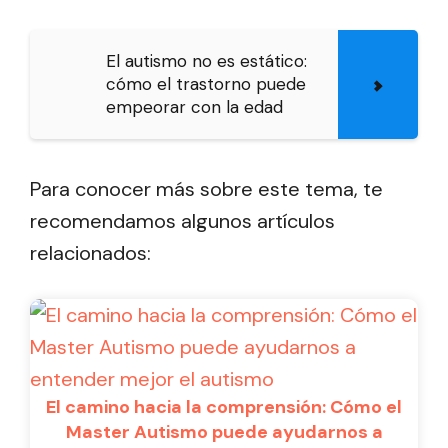
El autismo no es estático:
cómo el trastorno puede
empeorar con la edad
Para conocer más sobre este tema, te
recomendamos algunos artículos
relacionados:
El camino hacia la comprensión: Cómo el
Master Autismo puede ayudarnos a