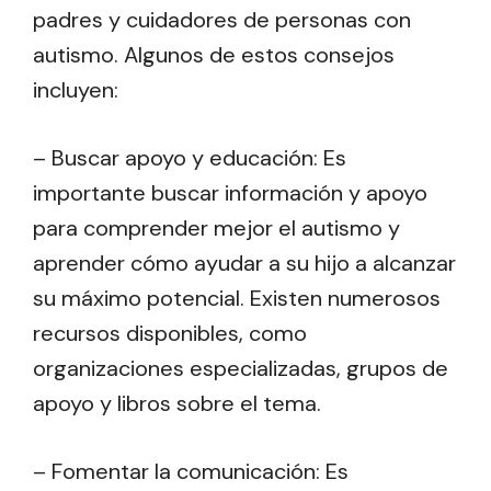
padres y cuidadores de personas con
autismo. Algunos de estos consejos
incluyen:
– Buscar apoyo y educación: Es
importante buscar información y apoyo
para comprender mejor el autismo y
aprender cómo ayudar a su hijo a alcanzar
su máximo potencial. Existen numerosos
recursos disponibles, como
organizaciones especializadas, grupos de
apoyo y libros sobre el tema.
– Fomentar la comunicación: Es