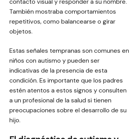
contacto visual y responder a su nombre.
También mostraba comportamientos
repetitivos, como balancearse o girar
objetos.
Estas señales tempranas son comunes en
niños con autismo y pueden ser
indicativas de la presencia de esta
condición. Es importante que los padres
estén atentos a estos signos y consulten
a un profesional de la salud si tienen
preocupaciones sobre el desarrollo de su
hijo.