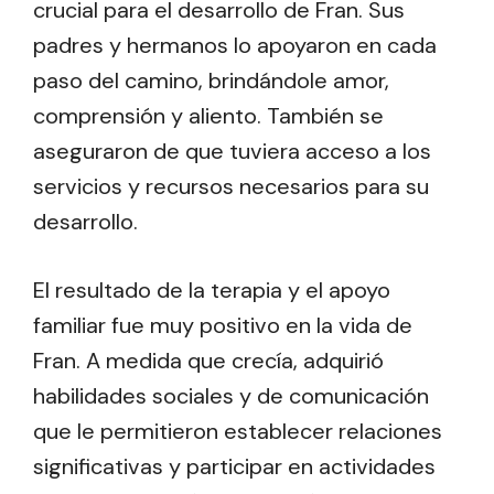
crucial para el desarrollo de Fran. Sus
padres y hermanos lo apoyaron en cada
paso del camino, brindándole amor,
comprensión y aliento. También se
aseguraron de que tuviera acceso a los
servicios y recursos necesarios para su
desarrollo.
El resultado de la terapia y el apoyo
familiar fue muy positivo en la vida de
Fran. A medida que crecía, adquirió
habilidades sociales y de comunicación
que le permitieron establecer relaciones
significativas y participar en actividades