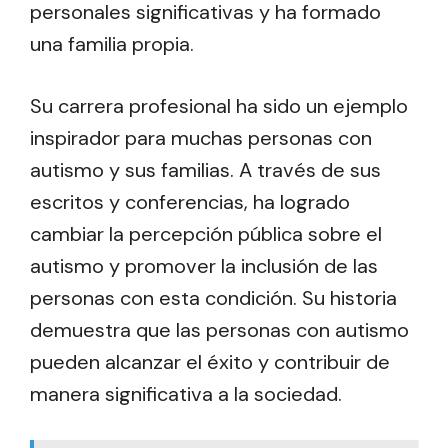
personales significativas y ha formado
una familia propia.
Su carrera profesional ha sido un ejemplo
inspirador para muchas personas con
autismo y sus familias. A través de sus
escritos y conferencias, ha logrado
cambiar la percepción pública sobre el
autismo y promover la inclusión de las
personas con esta condición. Su historia
demuestra que las personas con autismo
pueden alcanzar el éxito y contribuir de
manera significativa a la sociedad.