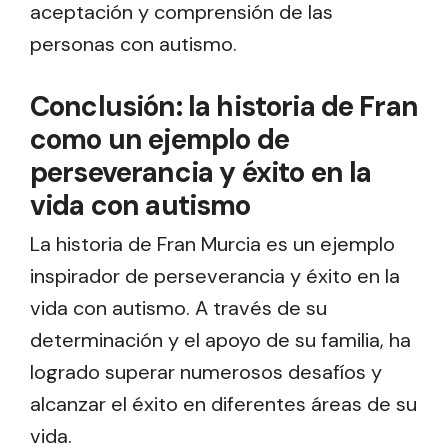
aceptación y comprensión de las
personas con autismo.
Conclusión: la historia de Fran
como un ejemplo de
perseverancia y éxito en la
vida con autismo
La historia de Fran Murcia es un ejemplo
inspirador de perseverancia y éxito en la
vida con autismo. A través de su
determinación y el apoyo de su familia, ha
logrado superar numerosos desafíos y
alcanzar el éxito en diferentes áreas de su
vida.