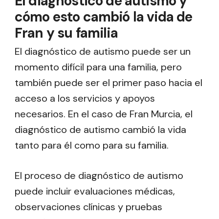
El diagnóstico de autismo y
cómo esto cambió la vida de
Fran y su familia
El diagnóstico de autismo puede ser un
momento difícil para una familia, pero
también puede ser el primer paso hacia el
acceso a los servicios y apoyos
necesarios. En el caso de Fran Murcia, el
diagnóstico de autismo cambió la vida
tanto para él como para su familia.
El proceso de diagnóstico de autismo
puede incluir evaluaciones médicas,
observaciones clínicas y pruebas