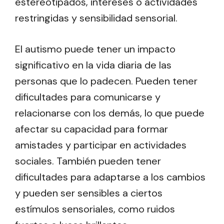
estereotipados, intereses o actividades
restringidas y sensibilidad sensorial.
El autismo puede tener un impacto
significativo en la vida diaria de las
personas que lo padecen. Pueden tener
dificultades para comunicarse y
relacionarse con los demás, lo que puede
afectar su capacidad para formar
amistades y participar en actividades
sociales. También pueden tener
dificultades para adaptarse a los cambios
y pueden ser sensibles a ciertos
estímulos sensoriales, como ruidos