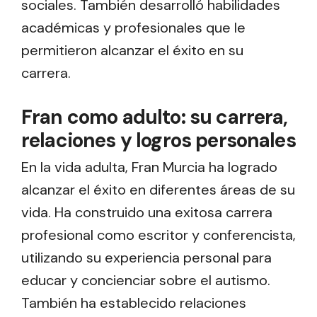
sociales. También desarrolló habilidades
académicas y profesionales que le
permitieron alcanzar el éxito en su
carrera.
Fran como adulto: su carrera,
relaciones y logros personales
En la vida adulta, Fran Murcia ha logrado
alcanzar el éxito en diferentes áreas de su
vida. Ha construido una exitosa carrera
profesional como escritor y conferencista,
utilizando su experiencia personal para
educar y concienciar sobre el autismo.
También ha establecido relaciones