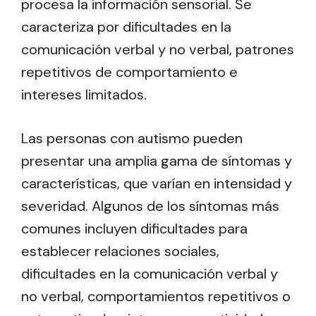
procesa la información sensorial. Se
caracteriza por dificultades en la
comunicación verbal y no verbal, patrones
repetitivos de comportamiento e
intereses limitados.
Las personas con autismo pueden
presentar una amplia gama de síntomas y
características, que varían en intensidad y
severidad. Algunos de los síntomas más
comunes incluyen dificultades para
establecer relaciones sociales,
dificultades en la comunicación verbal y
no verbal, comportamientos repetitivos o