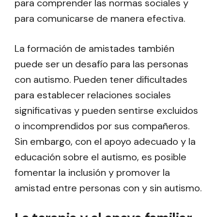
para comprender las normas sociales y
para comunicarse de manera efectiva.
La formación de amistades también
puede ser un desafío para las personas
con autismo. Pueden tener dificultades
para establecer relaciones sociales
significativas y pueden sentirse excluidos
o incomprendidos por sus compañeros.
Sin embargo, con el apoyo adecuado y la
educación sobre el autismo, es posible
fomentar la inclusión y promover la
amistad entre personas con y sin autismo.