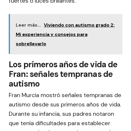
fuertes o luces brillantes.
Leer más...
Viviendo con autismo grado 2:
Mi experiencia y consejos para
sobrellevarlo
Los primeros años de vida de
Fran: señales tempranas de
autismo
Fran Murcia mostró señales tempranas de
autismo desde sus primeros años de vida.
Durante su infancia, sus padres notaron
que tenía dificultades para establecer