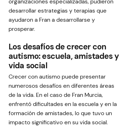
organizaciones especializadas, pudieron
desarrollar estrategias y terapias que
ayudaron a Fran a desarrollarse y
prosperar.
Los desafíos de crecer con
autismo: escuela, amistades y
vida social
Crecer con autismo puede presentar
numerosos desafíos en diferentes áreas
de la vida. En el caso de Fran Murcia,
enfrentó dificultades en la escuela y en la
formación de amistades, lo que tuvo un
impacto significativo en su vida social.