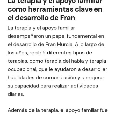
La terapia y el apoyo familiar
como herramientas clave en
el desarrollo de Fran
La terapia y el apoyo familiar
desempeñaron un papel fundamental en
el desarrollo de Fran Murcia. A lo largo de
los años, recibió diferentes tipos de
terapias, como terapia del habla y terapia
ocupacional, que le ayudaron a desarrollar
habilidades de comunicación y a mejorar
su capacidad para realizar actividades
diarias.
Además de la terapia, el apoyo familiar fue