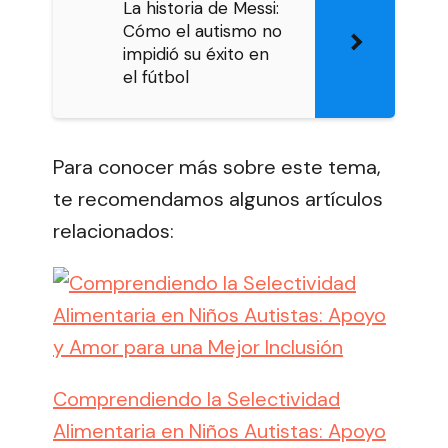
La historia de Messi:
Cómo el autismo no
impidió su éxito en
el fútbol
Para conocer más sobre este tema,
te recomendamos algunos artículos
relacionados:
Comprendiendo la Selectividad
Alimentaria en Niños Autistas: Apoyo