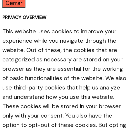
Cerrar
PRIVACY OVERVIEW
This website uses cookies to improve your
experience while you navigate through the
website. Out of these, the cookies that are
categorized as necessary are stored on your
browser as they are essential for the working
of basic functionalities of the website. We also
use third-party cookies that help us analyze
and understand how you use this website.
These cookies will be stored in your browser
only with your consent. You also have the
option to opt-out of these cookies. But opting