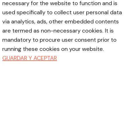
necessary for the website to function and is
used specifically to collect user personal data
via analytics, ads, other embedded contents
are termed as non-necessary cookies. It is
mandatory to procure user consent prior to
running these cookies on your website.
GUARDAR Y ACEPTAR