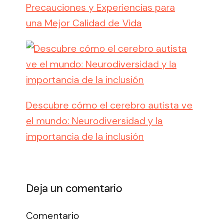
Precauciones y Experiencias para
una Mejor Calidad de Vida
Descubre cómo el cerebro autista ve
el mundo: Neurodiversidad y la
importancia de la inclusión
Deja un comentario
Comentario