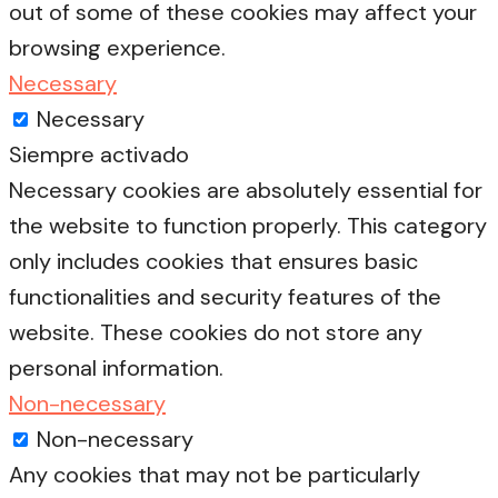
out of some of these cookies may affect your
browsing experience.
Necessary
Necessary
Siempre activado
Necessary cookies are absolutely essential for
the website to function properly. This category
only includes cookies that ensures basic
functionalities and security features of the
website. These cookies do not store any
personal information.
Non-necessary
Non-necessary
Any cookies that may not be particularly