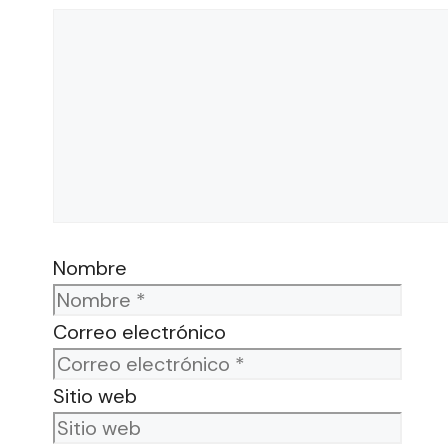
Nombre
Correo electrónico
Sitio web