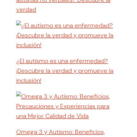
verdad
¿El autismo es una enfermedad?
¡Descubre la verdad y promueve la
inclusión!
Omega 3 y Autismo: Beneficios,