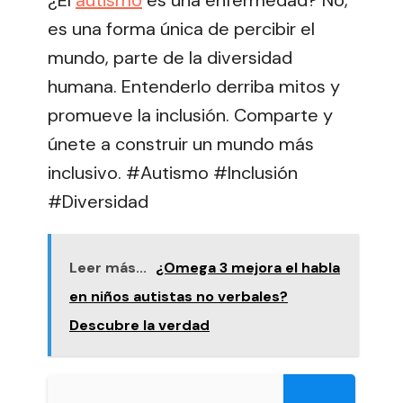
es una forma única de percibir el
mundo, parte de la diversidad
humana. Entenderlo derriba mitos y
promueve la inclusión. Comparte y
únete a construir un mundo más
inclusivo. #Autismo #Inclusión
#Diversidad
Leer más...
¿Omega 3 mejora el habla
en niños autistas no verbales?
Descubre la verdad