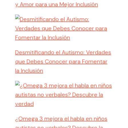
y Amor para una Mejor Inclusión
Desmitificando el Autismo: Verdades
que Debes Conocer para Fomentar
la Inclusión
¿Omega 3 mejora el habla en niños
autistas no verbales? Descubre la