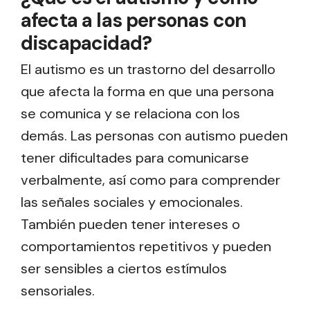
afecta a las personas con
discapacidad?
El autismo es un trastorno del desarrollo
que afecta la forma en que una persona
se comunica y se relaciona con los
demás. Las personas con autismo pueden
tener dificultades para comunicarse
verbalmente, así como para comprender
las señales sociales y emocionales.
También pueden tener intereses o
comportamientos repetitivos y pueden
ser sensibles a ciertos estímulos
sensoriales.