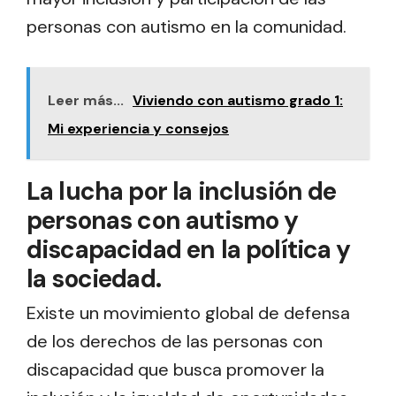
personas con autismo en la comunidad.
Leer más...
Viviendo con autismo grado 1:
Mi experiencia y consejos
La lucha por la inclusión de
personas con autismo y
discapacidad en la política y
la sociedad.
Existe un movimiento global de defensa
de los derechos de las personas con
discapacidad que busca promover la