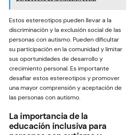
Estos estereotipos pueden llevar a la
discriminación y la exclusión social de las
personas con autismo. Pueden dificultar
su participación en la comunidad y limitar
sus oportunidades de desarrollo y
crecimiento personal. Es importante
desafiar estos estereotipos y promover
una mayor comprensión y aceptación de
las personas con autismo.
La importancia de la
educación inclusiva para