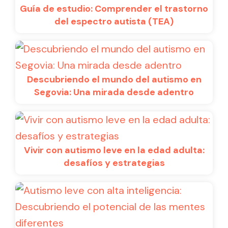
Guía de estudio: Comprender el trastorno
del espectro autista (TEA)
Descubriendo el mundo del autismo en
Segovia: Una mirada desde adentro
Vivir con autismo leve en la edad adulta:
desafíos y estrategias