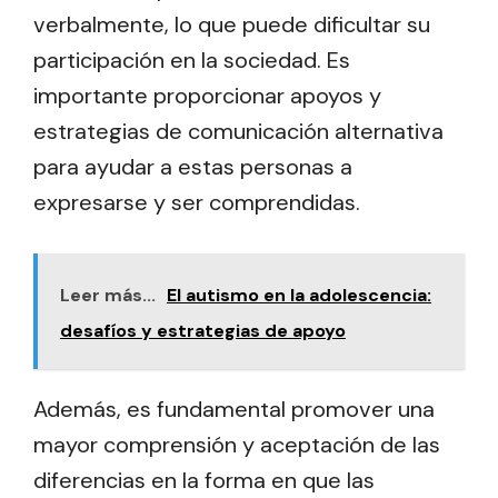
verbalmente, lo que puede dificultar su
participación en la sociedad. Es
importante proporcionar apoyos y
estrategias de comunicación alternativa
para ayudar a estas personas a
expresarse y ser comprendidas.
Leer más...
El autismo en la adolescencia:
desafíos y estrategias de apoyo
Además, es fundamental promover una
mayor comprensión y aceptación de las
diferencias en la forma en que las