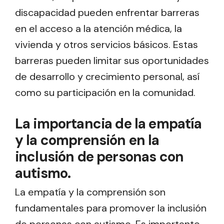
discapacidad pueden enfrentar barreras
en el acceso a la atención médica, la
vivienda y otros servicios básicos. Estas
barreras pueden limitar sus oportunidades
de desarrollo y crecimiento personal, así
como su participación en la comunidad.
La importancia de la empatía
y la comprensión en la
inclusión de personas con
autismo.
La empatía y la comprensión son
fundamentales para promover la inclusión