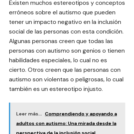
Existen muchos estereotipos y conceptos
erróneos sobre el autismo que pueden
tener un impacto negativo en la inclusión
social de las personas con esta condición.
Algunas personas creen que todas las
personas con autismo son genios o tienen
habilidades especiales, lo cual no es
cierto. Otros creen que las personas con
autismo son violentas o peligrosas, lo cual
también es un estereotipo injusto.
Leer más...
Comprendiendo y apoyando a
adultos con autismo: Una mirada desde la
perspectiva de la inclusión social