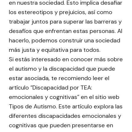
en nuestra sociedad. Esto implica desafiar
los estereotipos y prejuicios, así como
trabajar juntos para superar las barreras y
desafíos que enfrentan estas personas. Al
hacerlo, podemos construir una sociedad
más justa y equitativa para todos.
Si estás interesado en conocer más sobre
el autismo y la discapacidad que puede
estar asociada, te recomiendo leer el
artículo “Discapacidad por TEA:
emocionales y cognitivas” en el sitio web
Tipos de Autismo. Este artículo explora las
diferentes discapacidades emocionales y
cognitivas que pueden presentarse en