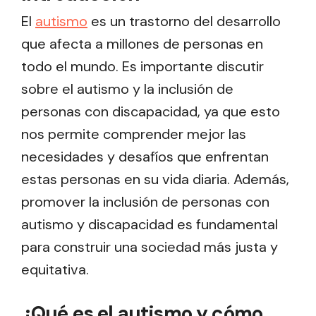
El
autismo
es un trastorno del desarrollo
que afecta a millones de personas en
todo el mundo. Es importante discutir
sobre el autismo y la inclusión de
personas con discapacidad, ya que esto
nos permite comprender mejor las
necesidades y desafíos que enfrentan
estas personas en su vida diaria. Además,
promover la inclusión de personas con
autismo y discapacidad es fundamental
para construir una sociedad más justa y
equitativa.
¿Qué es el autismo y cómo