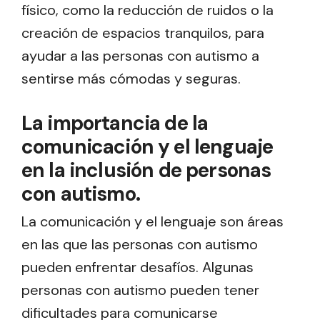
físico, como la reducción de ruidos o la
creación de espacios tranquilos, para
ayudar a las personas con autismo a
sentirse más cómodas y seguras.
La importancia de la
comunicación y el lenguaje
en la inclusión de personas
con autismo.
La comunicación y el lenguaje son áreas
en las que las personas con autismo
pueden enfrentar desafíos. Algunas
personas con autismo pueden tener
dificultades para comunicarse