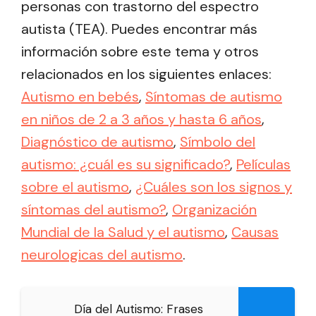
personas con trastorno del espectro
autista (TEA). Puedes encontrar más
información sobre este tema y otros
relacionados en los siguientes enlaces:
Autismo en bebés
,
Síntomas de autismo
en niños de 2 a 3 años y hasta 6 años
,
Diagnóstico de autismo
,
Símbolo del
autismo: ¿cuál es su significado?
,
Películas
sobre el autismo
,
¿Cuáles son los signos y
síntomas del autismo?
,
Organización
Mundial de la Salud y el autismo
,
Causas
neurologicas del autismo
.
Día del Autismo: Frases