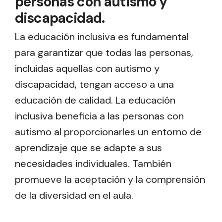
personas con autismo y
discapacidad.
La educación inclusiva es fundamental
para garantizar que todas las personas,
incluidas aquellas con autismo y
discapacidad, tengan acceso a una
educación de calidad. La educación
inclusiva beneficia a las personas con
autismo al proporcionarles un entorno de
aprendizaje que se adapte a sus
necesidades individuales. También
promueve la aceptación y la comprensión
de la diversidad en el aula.