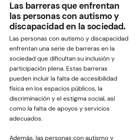
Las barreras que enfrentan
las personas con autismo y
discapacidad en la sociedad.
Las personas con autismo y discapacidad
enfrentan una serie de barreras en la
sociedad que dificultan su inclusión y
participación plena. Estas barreras
pueden incluir la falta de accesibilidad
física en los espacios públicos, la
discriminación y el estigma social, así
como la falta de apoyos y servicios
adecuados.
Además, las personas con autismo y