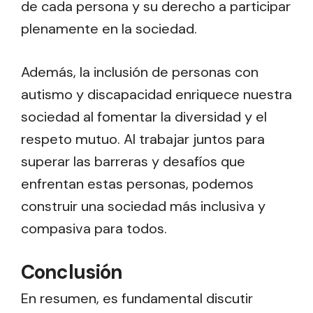
de cada persona y su derecho a participar
plenamente en la sociedad.
Además, la inclusión de personas con
autismo y discapacidad enriquece nuestra
sociedad al fomentar la diversidad y el
respeto mutuo. Al trabajar juntos para
superar las barreras y desafíos que
enfrentan estas personas, podemos
construir una sociedad más inclusiva y
compasiva para todos.
Conclusión
En resumen, es fundamental discutir