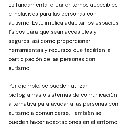
Es fundamental crear entornos accesibles
e inclusivos para las personas con
autismo. Esto implica adaptar los espacios
físicos para que sean accesibles y
seguros, así como proporcionar
herramientas y recursos que faciliten la
participación de las personas con
autismo.
Por ejemplo, se pueden utilizar
pictogramas o sistemas de comunicación
alternativa para ayudar a las personas con
autismo a comunicarse. También se
pueden hacer adaptaciones en el entorno