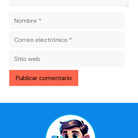
Nombre
Correo
electrónico
Sitio
web