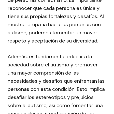
de personas con autismo. Es importante
reconocer que cada persona es única y
tiene sus propias fortalezas y desafíos. Al
mostrar empatía hacia las personas con
autismo, podemos fomentar un mayor
respeto y aceptación de su diversidad.
Además, es fundamental educar a la
sociedad sobre el autismo y promover
una mayor comprensión de las
necesidades y desafíos que enfrentan las
personas con esta condición. Esto implica
desafiar los estereotipos y prejuicios
sobre el autismo, así como fomentar una
mayor inclusión y participación de las