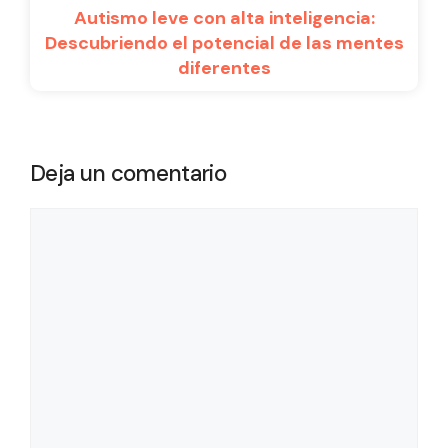
Autismo leve con alta inteligencia:
Descubriendo el potencial de las mentes
diferentes
Deja un comentario
Comentario