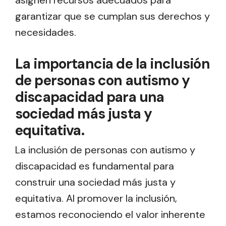
garantizar que se cumplan sus derechos y
necesidades.
La importancia de la inclusión
de personas con autismo y
discapacidad para una
sociedad más justa y
equitativa.
La inclusión de personas con autismo y
discapacidad es fundamental para
construir una sociedad más justa y
equitativa. Al promover la inclusión,
estamos reconociendo el valor inherente