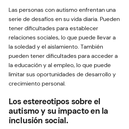
Las personas con autismo enfrentan una
serie de desafíos en su vida diaria. Pueden
tener dificultades para establecer
relaciones sociales, lo que puede llevar a
la soledad y el aislamiento. También
pueden tener dificultades para acceder a
la educación y al empleo, lo que puede
limitar sus oportunidades de desarrollo y
crecimiento personal.
Los estereotipos sobre el
autismo y su impacto en la
inclusión social.