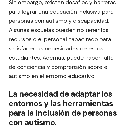
Sin embargo, existen desafíos y barreras
para lograr una educación inclusiva para
personas con autismo y discapacidad.
Algunas escuelas pueden no tener los
recursos o el personal capacitado para
satisfacer las necesidades de estos
estudiantes. Además, puede haber falta
de conciencia y comprensión sobre el
autismo en el entorno educativo.
La necesidad de adaptar los
entornos y las herramientas
para la inclusión de personas
con autismo.