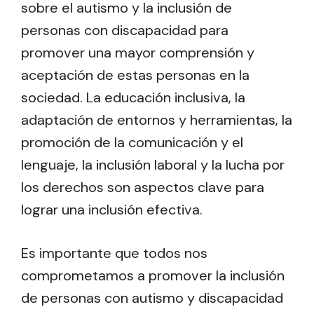
sobre el autismo y la inclusión de
personas con discapacidad para
promover una mayor comprensión y
aceptación de estas personas en la
sociedad. La educación inclusiva, la
adaptación de entornos y herramientas, la
promoción de la comunicación y el
lenguaje, la inclusión laboral y la lucha por
los derechos son aspectos clave para
lograr una inclusión efectiva.
Es importante que todos nos
comprometamos a promover la inclusión
de personas con autismo y discapacidad