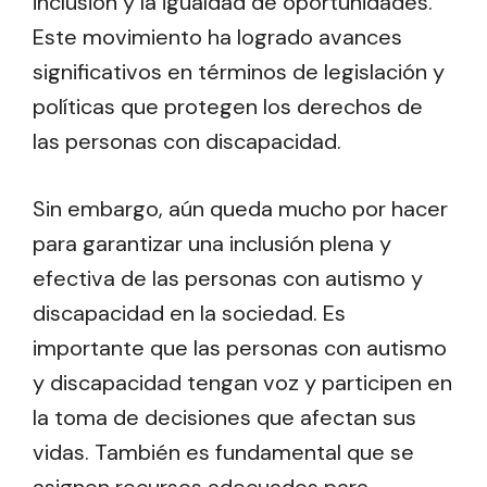
inclusión y la igualdad de oportunidades.
Este movimiento ha logrado avances
significativos en términos de legislación y
políticas que protegen los derechos de
las personas con discapacidad.
Sin embargo, aún queda mucho por hacer
para garantizar una inclusión plena y
efectiva de las personas con autismo y
discapacidad en la sociedad. Es
importante que las personas con autismo
y discapacidad tengan voz y participen en
la toma de decisiones que afectan sus
vidas. También es fundamental que se
asignen recursos adecuados para