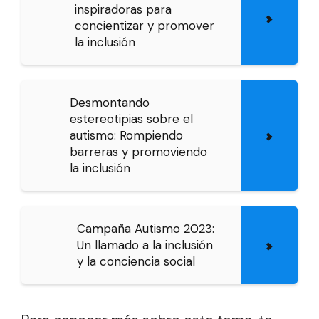
inspiradoras para
concientizar y promover
la inclusión
Desmontando
estereotipias sobre el
autismo: Rompiendo
barreras y promoviendo
la inclusión
Campaña Autismo 2023:
Un llamado a la inclusión
y la conciencia social