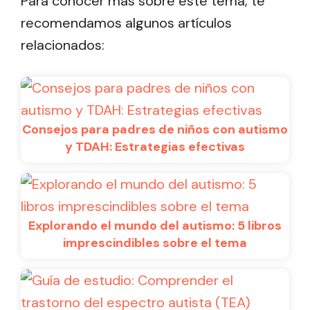
Para conocer más sobre este tema, te
recomendamos algunos artículos
relacionados:
Consejos para padres de niños con autismo
y TDAH: Estrategias efectivas
Explorando el mundo del autismo: 5 libros
imprescindibles sobre el tema