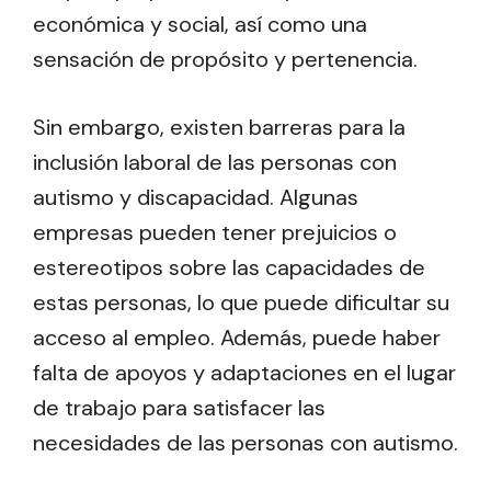
económica y social, así como una
sensación de propósito y pertenencia.
Sin embargo, existen barreras para la
inclusión laboral de las personas con
autismo y discapacidad. Algunas
empresas pueden tener prejuicios o
estereotipos sobre las capacidades de
estas personas, lo que puede dificultar su
acceso al empleo. Además, puede haber
falta de apoyos y adaptaciones en el lugar
de trabajo para satisfacer las
necesidades de las personas con autismo.