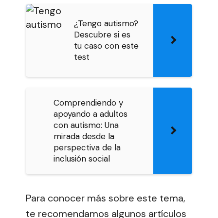
¿Tengo autismo?
Descubre si es
tu caso con este
test
Comprendiendo y
apoyando a adultos
con autismo: Una
mirada desde la
perspectiva de la
inclusión social
Para conocer más sobre este tema,
te recomendamos algunos artículos