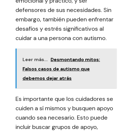
emocional y práctico, y ser
defensores de sus necesidades. Sin
embargo, también pueden enfrentar
desafíos y estrés significativos al
cuidar a una persona con autismo.
Leer más...
Desmontando mitos:
Falsos casos de autismo que
debemos dejar atrás
Es importante que los cuidadores se
cuiden a sí mismos y busquen apoyo
cuando sea necesario. Esto puede
incluir buscar grupos de apoyo,