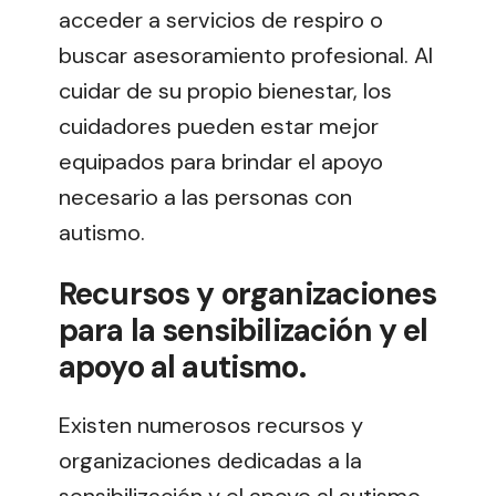
acceder a servicios de respiro o
buscar asesoramiento profesional. Al
cuidar de su propio bienestar, los
cuidadores pueden estar mejor
equipados para brindar el apoyo
necesario a las personas con
autismo.
Recursos y organizaciones
para la sensibilización y el
apoyo al autismo.
Existen numerosos recursos y
organizaciones dedicadas a la