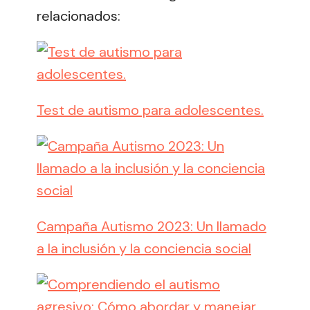
relacionados:
Test de autismo para adolescentes.
Campaña Autismo 2023: Un llamado
a la inclusión y la conciencia social