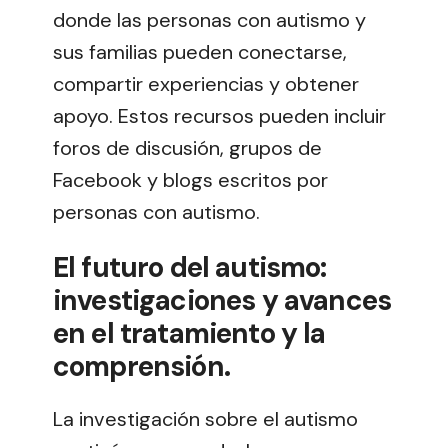
donde las personas con autismo y
sus familias pueden conectarse,
compartir experiencias y obtener
apoyo. Estos recursos pueden incluir
foros de discusión, grupos de
Facebook y blogs escritos por
personas con autismo.
El futuro del autismo:
investigaciones y avances
en el tratamiento y la
comprensión.
La investigación sobre el autismo