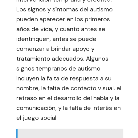
Los signos y síntomas del autismo
pueden aparecer en los primeros
años de vida, y cuanto antes se
identifiquen, antes se puede
comenzar a brindar apoyo y
tratamiento adecuados. Algunos
signos tempranos de autismo
incluyen la falta de respuesta a su
nombre, la falta de contacto visual, el
retraso en el desarrollo del habla y la
comunicación, y la falta de interés en
el juego social.