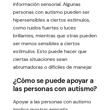
información sensorial. Algunas
personas con autismo pueden ser
hipersensibles a ciertos estímulos,
como ruidos fuertes o luces
brillantes, mientras que otras pueden
ser menos sensibles a ciertos
estímulos. Esto puede hacer que
ciertas situaciones sean
abrumadoras o difíciles de manejar.
¿Cómo se puede apoyar a
las personas con autismo?
Apoyar a las personas con autismo
implica mostrar empatía,