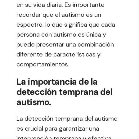
en su vida diaria. Es importante
recordar que el autismo es un
espectro, lo que significa que cada
persona con autismo es única y
puede presentar una combinación
diferente de características y
comportamientos.
La importancia de la
detección temprana del
autismo.
La detección temprana del autismo
es crucial para garantizar una
intervención temprana y efectiva.