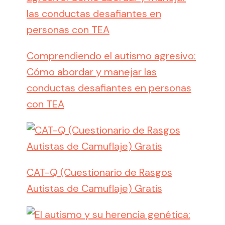
Comprendiendo el autismo agresivo:
Cómo abordar y manejar las
conductas desafiantes en personas
con TEA
CAT-Q (Cuestionario de Rasgos
Autistas de Camuflaje) Gratis