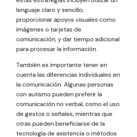
lenguaje claro y sencillo,
proporcionar apoyos visuales como
imágenes o tarjetas de
comunicación, y dar tiempo adicional
para procesar la información.
También es importante tener en
cuenta las diferencias individuales en
la comunicación. Algunas personas
con autismo pueden preferir la
comunicación no verbal, como el uso
de gestos o señales, mientras que
otras pueden beneficiarse de la
tecnología de asistencia o métodos