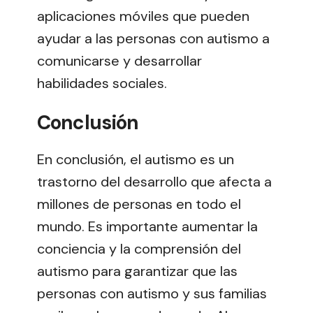
aplicaciones móviles que pueden
ayudar a las personas con autismo a
comunicarse y desarrollar
habilidades sociales.
Conclusión
En conclusión, el autismo es un
trastorno del desarrollo que afecta a
millones de personas en todo el
mundo. Es importante aumentar la
conciencia y la comprensión del
autismo para garantizar que las
personas con autismo y sus familias