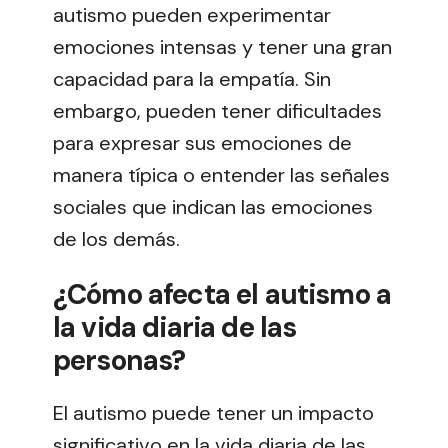
autismo pueden experimentar
emociones intensas y tener una gran
capacidad para la empatía. Sin
embargo, pueden tener dificultades
para expresar sus emociones de
manera típica o entender las señales
sociales que indican las emociones
de los demás.
¿Cómo afecta el autismo a
la vida diaria de las
personas?
El autismo puede tener un impacto
significativo en la vida diaria de las