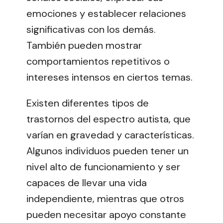
emociones y establecer relaciones
significativas con los demás.
También pueden mostrar
comportamientos repetitivos o
intereses intensos en ciertos temas.
Existen diferentes tipos de
trastornos del espectro autista, que
varían en gravedad y características.
Algunos individuos pueden tener un
nivel alto de funcionamiento y ser
capaces de llevar una vida
independiente, mientras que otros
pueden necesitar apoyo constante