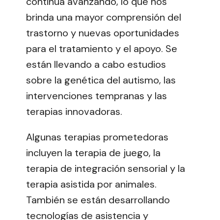
continúa avanzando, lo que nos
brinda una mayor comprensión del
trastorno y nuevas oportunidades
para el tratamiento y el apoyo. Se
están llevando a cabo estudios
sobre la genética del autismo, las
intervenciones tempranas y las
terapias innovadoras.
Algunas terapias prometedoras
incluyen la terapia de juego, la
terapia de integración sensorial y la
terapia asistida por animales.
También se están desarrollando
tecnologías de asistencia y