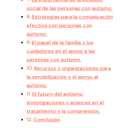
social de las personas con autismo.
Estrategias para la comunicación
efectiva con personas con
autismo.
El papel de la familia y los
cuidadores en el apoyo a las
personas con autismo.
Recursos y organizaciones para
la sensibilización y el apoyo al
autismo.
El futuro del autismo:
investigaciones y avances en el
tratamiento y la comprensión.
Conclusión