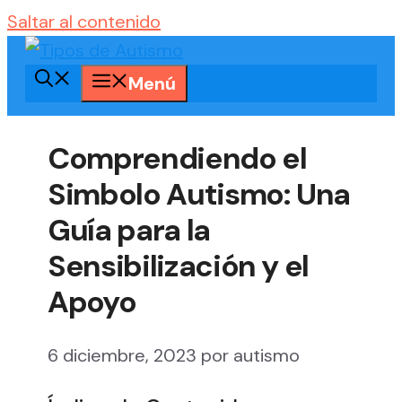
Saltar al contenido
Menú
Comprendiendo el
Simbolo Autismo: Una
Guía para la
Sensibilización y el
Apoyo
6 diciembre, 2023
por
autismo