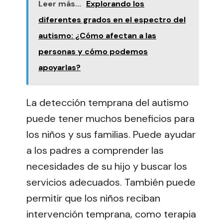
Leer más...
Explorando los
diferentes grados en el espectro del
autismo: ¿Cómo afectan a las
personas y cómo podemos
apoyarlas?
La detección temprana del autismo
puede tener muchos beneficios para
los niños y sus familias. Puede ayudar
a los padres a comprender las
necesidades de su hijo y buscar los
servicios adecuados. También puede
permitir que los niños reciban
intervención temprana, como terapia