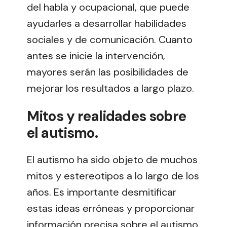
del habla y ocupacional, que puede
ayudarles a desarrollar habilidades
sociales y de comunicación. Cuanto
antes se inicie la intervención,
mayores serán las posibilidades de
mejorar los resultados a largo plazo.
Mitos y realidades sobre
el autismo.
El autismo ha sido objeto de muchos
mitos y estereotipos a lo largo de los
años. Es importante desmitificar
estas ideas erróneas y proporcionar
información precisa sobre el autismo.