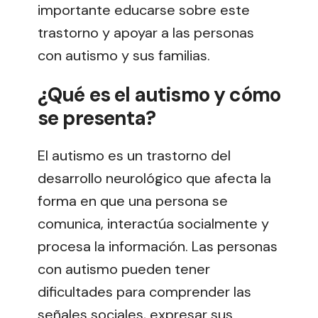
importante educarse sobre este
trastorno y apoyar a las personas
con autismo y sus familias.
¿Qué es el autismo y cómo
se presenta?
El autismo es un trastorno del
desarrollo neurológico que afecta la
forma en que una persona se
comunica, interactúa socialmente y
procesa la información. Las personas
con autismo pueden tener
dificultades para comprender las
señales sociales, expresar sus