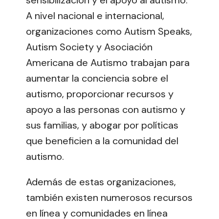
sensibilización y el apoyo al autismo.
A nivel nacional e internacional,
organizaciones como Autism Speaks,
Autism Society y Asociación
Americana de Autismo trabajan para
aumentar la conciencia sobre el
autismo, proporcionar recursos y
apoyo a las personas con autismo y
sus familias, y abogar por políticas
que beneficien a la comunidad del
autismo.
Además de estas organizaciones,
también existen numerosos recursos
en línea y comunidades en línea