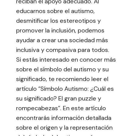
reciban el apoyo adecuado. Al
educarnos sobre el autismo,
desmitificar los estereotipos y
promover la inclusión, podemos
ayudar a crear una sociedad más
inclusiva y compasiva para todos.
Si estás interesado en conocer más
sobre el símbolo del autismo y su
significado, te recomiendo leer el
artículo “Símbolo Autismo: ¿Cuál es
su significado? El gran puzzle y
rompecabezas”. En este artículo
encontrarás información detallada
sobre el origen y la representación