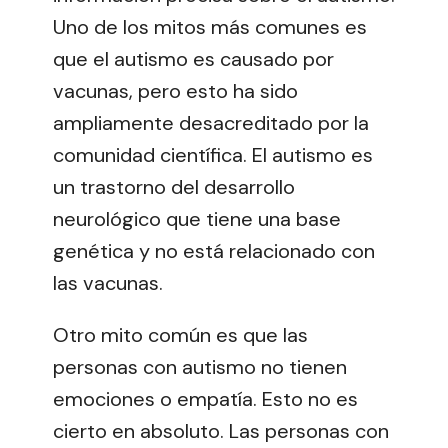
Uno de los mitos más comunes es
que el autismo es causado por
vacunas, pero esto ha sido
ampliamente desacreditado por la
comunidad científica. El autismo es
un trastorno del desarrollo
neurológico que tiene una base
genética y no está relacionado con
las vacunas.
Otro mito común es que las
personas con autismo no tienen
emociones o empatía. Esto no es
cierto en absoluto. Las personas con