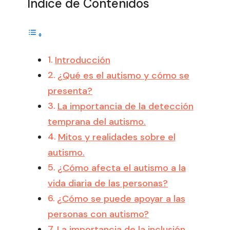
Índice de Contenidos
Introducción
¿Qué es el autismo y cómo se
presenta?
La importancia de la detección
temprana del autismo.
Mitos y realidades sobre el
autismo.
¿Cómo afecta el autismo a la
vida diaria de las personas?
¿Cómo se puede apoyar a las
personas con autismo?
La importancia de la inclusión