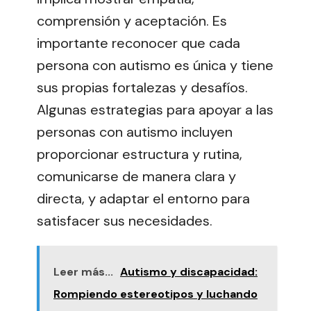
comprensión y aceptación. Es
importante reconocer que cada
persona con autismo es única y tiene
sus propias fortalezas y desafíos.
Algunas estrategias para apoyar a las
personas con autismo incluyen
proporcionar estructura y rutina,
comunicarse de manera clara y
directa, y adaptar el entorno para
satisfacer sus necesidades.
Leer más...
Autismo y discapacidad:
Rompiendo estereotipos y luchando