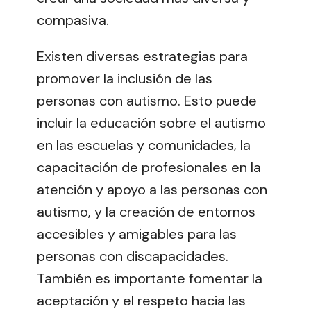
compasiva.
Existen diversas estrategias para
promover la inclusión de las
personas con autismo. Esto puede
incluir la educación sobre el autismo
en las escuelas y comunidades, la
capacitación de profesionales en la
atención y apoyo a las personas con
autismo, y la creación de entornos
accesibles y amigables para las
personas con discapacidades.
También es importante fomentar la
aceptación y el respeto hacia las