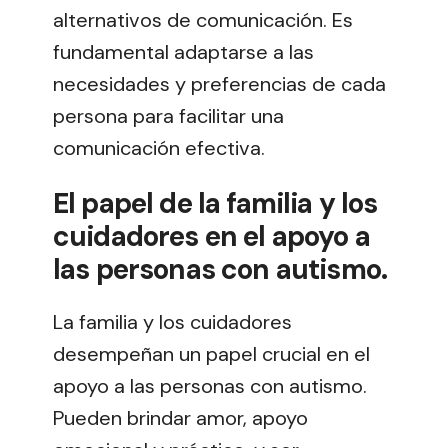
alternativos de comunicación. Es
fundamental adaptarse a las
necesidades y preferencias de cada
persona para facilitar una
comunicación efectiva.
El papel de la familia y los
cuidadores en el apoyo a
las personas con autismo.
La familia y los cuidadores
desempeñan un papel crucial en el
apoyo a las personas con autismo.
Pueden brindar amor, apoyo