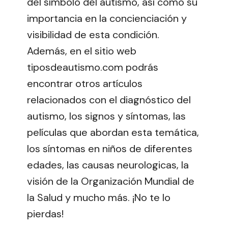
del símbolo del autismo, así como su
importancia en la concienciación y
visibilidad de esta condición.
Además, en el sitio web
tiposdeautismo.com podrás
encontrar otros artículos
relacionados con el diagnóstico del
autismo, los signos y síntomas, las
películas que abordan esta temática,
los síntomas en niños de diferentes
edades, las causas neurologicas, la
visión de la Organización Mundial de
la Salud y mucho más. ¡No te lo
pierdas!