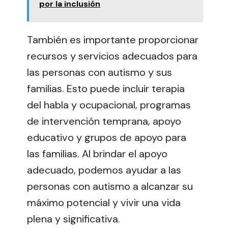
por la inclusión
También es importante proporcionar
recursos y servicios adecuados para
las personas con autismo y sus
familias. Esto puede incluir terapia
del habla y ocupacional, programas
de intervención temprana, apoyo
educativo y grupos de apoyo para
las familias. Al brindar el apoyo
adecuado, podemos ayudar a las
personas con autismo a alcanzar su
máximo potencial y vivir una vida
plena y significativa.