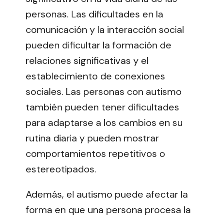
personas. Las dificultades en la
comunicación y la interacción social
pueden dificultar la formación de
relaciones significativas y el
establecimiento de conexiones
sociales. Las personas con autismo
también pueden tener dificultades
para adaptarse a los cambios en su
rutina diaria y pueden mostrar
comportamientos repetitivos o
estereotipados.
Además, el autismo puede afectar la
forma en que una persona procesa la