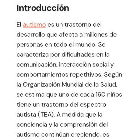
Introducción
El
autismo
es un trastorno del
desarrollo que afecta a millones de
personas en todo el mundo. Se
caracteriza por dificultades en la
comunicación, interacción social y
comportamientos repetitivos. Según
la Organización Mundial de la Salud,
se estima que uno de cada 160 niños
tiene un trastorno del espectro
autista (TEA). A medida que la
conciencia y la comprensión del
autismo continúan creciendo, es