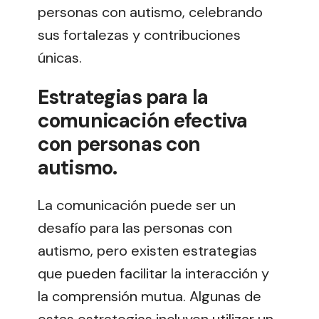
personas con autismo, celebrando
sus fortalezas y contribuciones
únicas.
Estrategias para la
comunicación efectiva
con personas con
autismo.
La comunicación puede ser un
desafío para las personas con
autismo, pero existen estrategias
que pueden facilitar la interacción y
la comprensión mutua. Algunas de
estas estrategias incluyen utilizar un