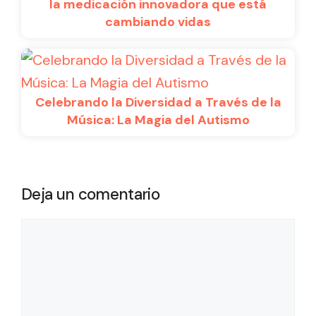
la medicación innovadora que está
cambiando vidas
Celebrando la Diversidad a Través de la
Música: La Magia del Autismo
Deja un comentario
Comentario