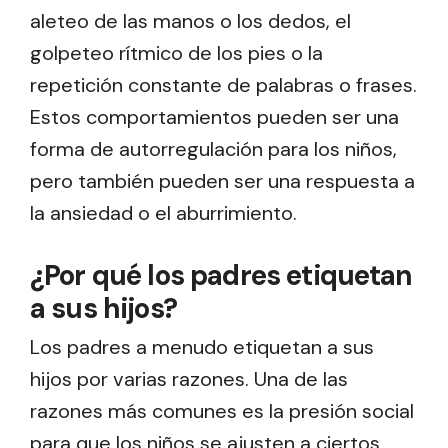
aleteo de las manos o los dedos, el
golpeteo rítmico de los pies o la
repetición constante de palabras o frases.
Estos comportamientos pueden ser una
forma de autorregulación para los niños,
pero también pueden ser una respuesta a
la ansiedad o el aburrimiento.
¿Por qué los padres etiquetan
a sus hijos?
Los padres a menudo etiquetan a sus
hijos por varias razones. Una de las
razones más comunes es la presión social
para que los niños se ajusten a ciertos