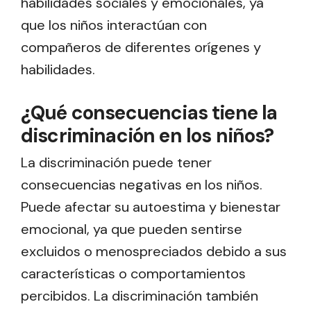
habilidades sociales y emocionales, ya
que los niños interactúan con
compañeros de diferentes orígenes y
habilidades.
¿Qué consecuencias tiene la
discriminación en los niños?
La discriminación puede tener
consecuencias negativas en los niños.
Puede afectar su autoestima y bienestar
emocional, ya que pueden sentirse
excluidos o menospreciados debido a sus
características o comportamientos
percibidos. La discriminación también