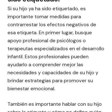
Si su hijo ya ha sido etiquetado, es
importante tomar medidas para
contrarrestar los efectos negativos de
esa etiqueta. En primer lugar, busque
apoyo profesional de psicólogos o
terapeutas especializados en el desarrollo
infantil. Estos profesionales pueden
ayudarlo a comprender mejor las
necesidades y capacidades de su hijo y
brindar estrategias para promover su
bienestar emocional.
También es importante hablar con su hijo