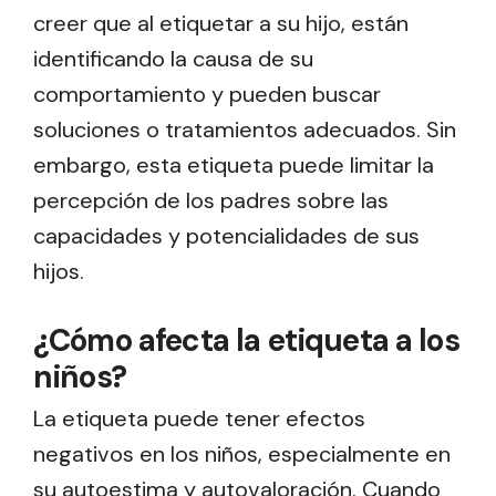
creer que al etiquetar a su hijo, están
identificando la causa de su
comportamiento y pueden buscar
soluciones o tratamientos adecuados. Sin
embargo, esta etiqueta puede limitar la
percepción de los padres sobre las
capacidades y potencialidades de sus
hijos.
¿Cómo afecta la etiqueta a los
niños?
La etiqueta puede tener efectos
negativos en los niños, especialmente en
su autoestima y autovaloración. Cuando