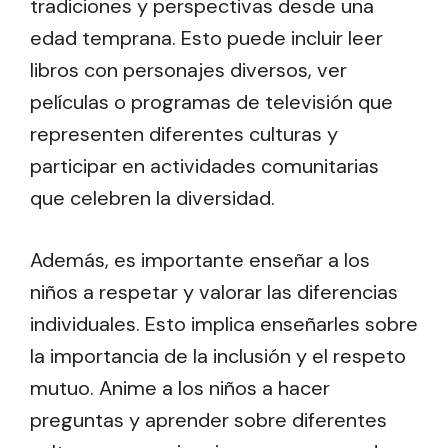
tradiciones y perspectivas desde una
edad temprana. Esto puede incluir leer
libros con personajes diversos, ver
películas o programas de televisión que
representen diferentes culturas y
participar en actividades comunitarias
que celebren la diversidad.
Además, es importante enseñar a los
niños a respetar y valorar las diferencias
individuales. Esto implica enseñarles sobre
la importancia de la inclusión y el respeto
mutuo. Anime a los niños a hacer
preguntas y aprender sobre diferentes