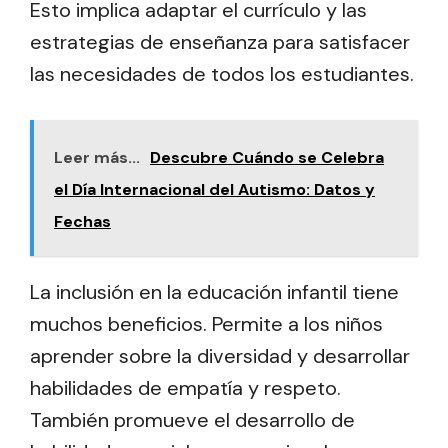
Esto implica adaptar el currículo y las
estrategias de enseñanza para satisfacer
las necesidades de todos los estudiantes.
Leer más...
Descubre Cuándo se Celebra
el Día Internacional del Autismo: Datos y
Fechas
La inclusión en la educación infantil tiene
muchos beneficios. Permite a los niños
aprender sobre la diversidad y desarrollar
habilidades de empatía y respeto.
También promueve el desarrollo de