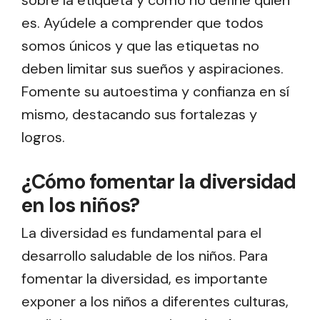
sobre la etiqueta y cómo no define quién
es. Ayúdele a comprender que todos
somos únicos y que las etiquetas no
deben limitar sus sueños y aspiraciones.
Fomente su autoestima y confianza en sí
mismo, destacando sus fortalezas y
logros.
¿Cómo fomentar la diversidad
en los niños?
La diversidad es fundamental para el
desarrollo saludable de los niños. Para
fomentar la diversidad, es importante
exponer a los niños a diferentes culturas,