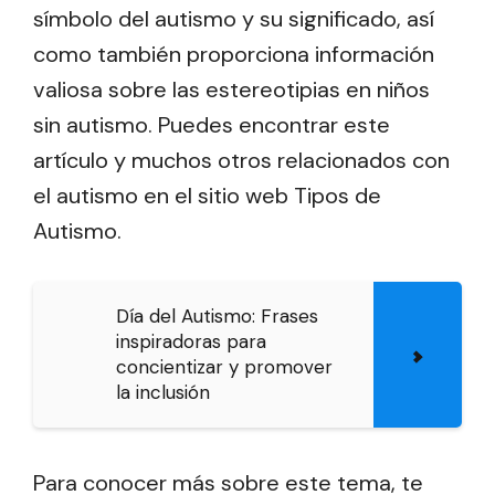
símbolo del autismo y su significado, así
como también proporciona información
valiosa sobre las estereotipias en niños
sin autismo. Puedes encontrar este
artículo y muchos otros relacionados con
el autismo en el sitio web Tipos de
Autismo.
Día del Autismo: Frases
inspiradoras para
concientizar y promover
la inclusión
Para conocer más sobre este tema, te