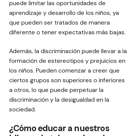
puede limitar las oportunidades de
aprendizaje y desarrollo de los niños, ya
que pueden ser tratados de manera
diferente o tener expectativas más bajas.
Además, la discriminación puede llevar a la
formación de estereotipos y prejuicios en
los niños. Pueden comenzar a creer que
ciertos grupos son superiores o inferiores
a otros, lo que puede perpetuar la
discriminación y la desigualdad en la
sociedad.
¿Cómo educar a nuestros