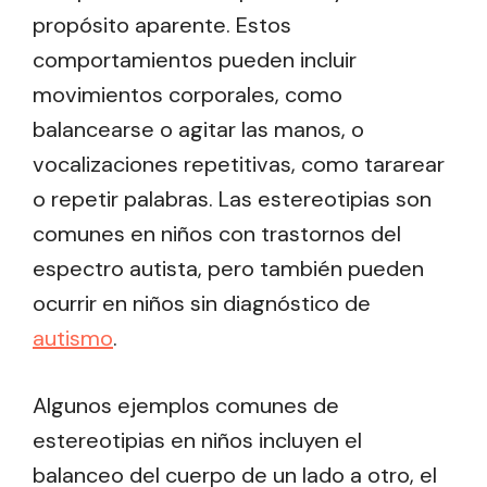
propósito aparente. Estos
comportamientos pueden incluir
movimientos corporales, como
balancearse o agitar las manos, o
vocalizaciones repetitivas, como tararear
o repetir palabras. Las estereotipias son
comunes en niños con trastornos del
espectro autista, pero también pueden
ocurrir en niños sin diagnóstico de
autismo
.
Algunos ejemplos comunes de
estereotipias en niños incluyen el
balanceo del cuerpo de un lado a otro, el