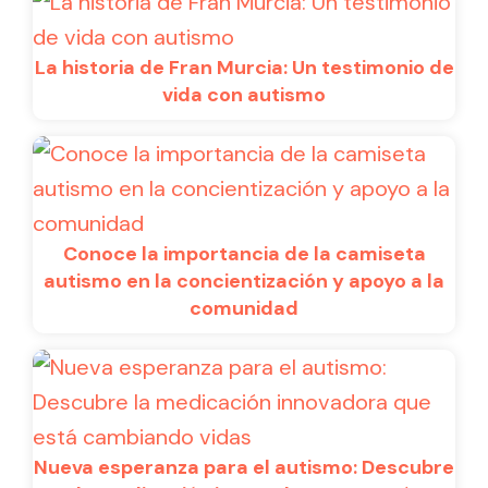
La historia de Fran Murcia: Un testimonio de
vida con autismo
Conoce la importancia de la camiseta
autismo en la concientización y apoyo a la
comunidad
Nueva esperanza para el autismo: Descubre