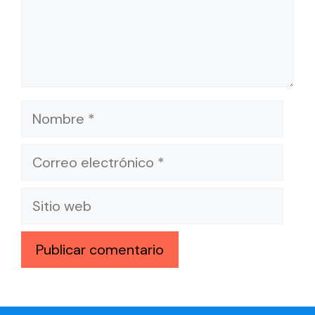
Nombre
Correo
electrónico
Sitio
web