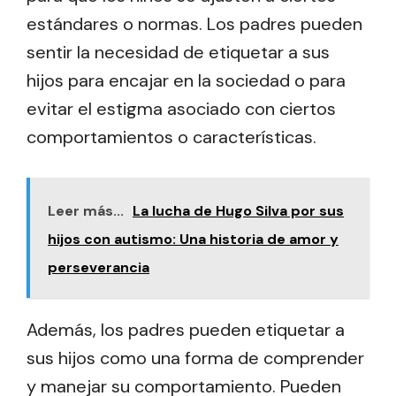
estándares o normas. Los padres pueden
sentir la necesidad de etiquetar a sus
hijos para encajar en la sociedad o para
evitar el estigma asociado con ciertos
comportamientos o características.
Leer más...
La lucha de Hugo Silva por sus
hijos con autismo: Una historia de amor y
perseverancia
Además, los padres pueden etiquetar a
sus hijos como una forma de comprender
y manejar su comportamiento. Pueden