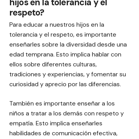
hijos en la tolerancia y el
respeto?
Para educar a nuestros hijos en la
tolerancia y el respeto, es importante
enseñarles sobre la diversidad desde una
edad temprana. Esto implica hablar con
ellos sobre diferentes culturas,
tradiciones y experiencias, y fomentar su
curiosidad y aprecio por las diferencias.
También es importante enseñar a los
niños a tratar a los demás con respeto y
empatía. Esto implica enseñarles
habilidades de comunicación efectiva,