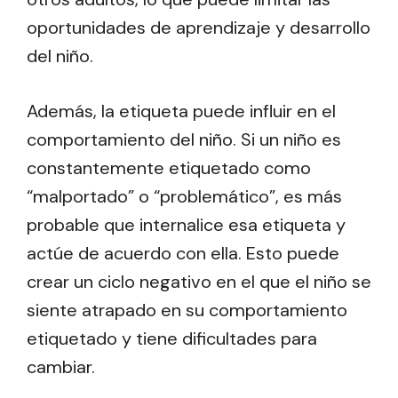
oportunidades de aprendizaje y desarrollo
del niño.
Además, la etiqueta puede influir en el
comportamiento del niño. Si un niño es
constantemente etiquetado como
“malportado” o “problemático”, es más
probable que internalice esa etiqueta y
actúe de acuerdo con ella. Esto puede
crear un ciclo negativo en el que el niño se
siente atrapado en su comportamiento
etiquetado y tiene dificultades para
cambiar.