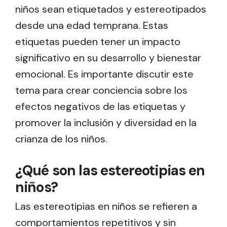
niños sean etiquetados y estereotipados
desde una edad temprana. Estas
etiquetas pueden tener un impacto
significativo en su desarrollo y bienestar
emocional. Es importante discutir este
tema para crear conciencia sobre los
efectos negativos de las etiquetas y
promover la inclusión y diversidad en la
crianza de los niños.
¿Qué son las estereotipias en
niños?
Las estereotipias en niños se refieren a
comportamientos repetitivos y sin