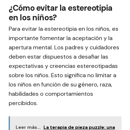
¿Cómo evitar la estereotipia
en los niños?
Para evitar la estereotipia en los niños, es
importante fomentar la aceptación y la
apertura mental. Los padres y cuidadores
deben estar dispuestos a desafiar las
expectativas y creencias estereotipadas
sobre los niños. Esto significa no limitar a
los niños en función de su género, raza,
habilidades o comportamientos
percibidos.
Leer más...
La terapia de pieza puzzle: una