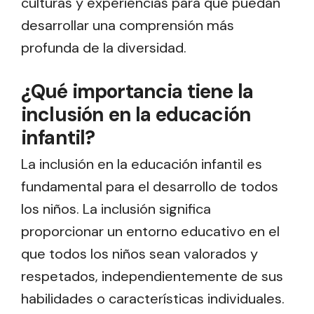
culturas y experiencias para que puedan
desarrollar una comprensión más
profunda de la diversidad.
¿Qué importancia tiene la
inclusión en la educación
infantil?
La inclusión en la educación infantil es
fundamental para el desarrollo de todos
los niños. La inclusión significa
proporcionar un entorno educativo en el
que todos los niños sean valorados y
respetados, independientemente de sus
habilidades o características individuales.