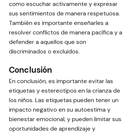
como escuchar activamente y expresar
sus sentimientos de manera respetuosa.
También es importante enseñarles a
resolver conflictos de manera pacífica y a
defender a aquellos que son
discriminados o excluidos.
Conclusión
En conclusión, es importante evitar las
etiquetas y estereotipos en la crianza de
los niños. Las etiquetas pueden tener un
impacto negativo en su autoestima y
bienestar emocional, y pueden limitar sus
oportunidades de aprendizaje y