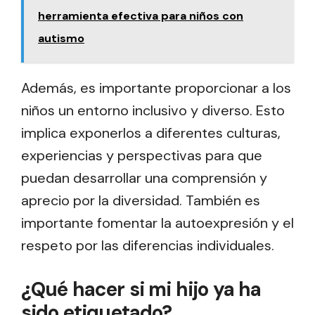
herramienta efectiva para niños con
autismo
Además, es importante proporcionar a los
niños un entorno inclusivo y diverso. Esto
implica exponerlos a diferentes culturas,
experiencias y perspectivas para que
puedan desarrollar una comprensión y
aprecio por la diversidad. También es
importante fomentar la autoexpresión y el
respeto por las diferencias individuales.
¿Qué hacer si mi hijo ya ha
sido etiquetado?