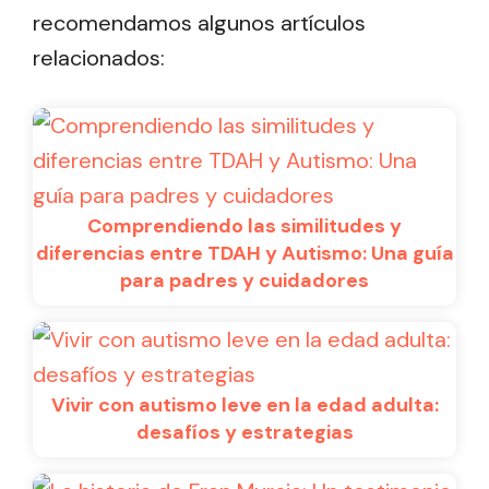
recomendamos algunos artículos
relacionados:
Comprendiendo las similitudes y
diferencias entre TDAH y Autismo: Una guía
para padres y cuidadores
Vivir con autismo leve en la edad adulta:
desafíos y estrategias