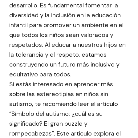
desarrollo. Es fundamental fomentar la
diversidad y la inclusión en la educación
infantil para promover un ambiente en el
que todos los niños sean valorados y
respetados. Al educar a nuestros hijos en
la tolerancia y el respeto, estamos
construyendo un futuro más inclusivo y
equitativo para todos.
Si estás interesado en aprender más
sobre las estereotipias en niños sin
autismo, te recomiendo leer el artículo
“Símbolo del autismo: ¿cuál es su
significado? El gran puzzle y
rompecabezas”. Este artículo explora el