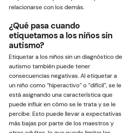
relacionarse con los demás.
¿Qué pasa cuando
etiquetamos a los niños sin
autismo?
Etiquetar a los niños sin un diagnóstico de
autismo también puede tener
consecuencias negativas. Al etiquetar a
un niño como “hiperactivo” o “difícil”, se le
está asignando una característica que
puede influir en cómo se le trata y se le
percibe. Esto puede llevar a expectativas
más bajas por parte de los maestros y
otros adultos, lo que puede limitar las