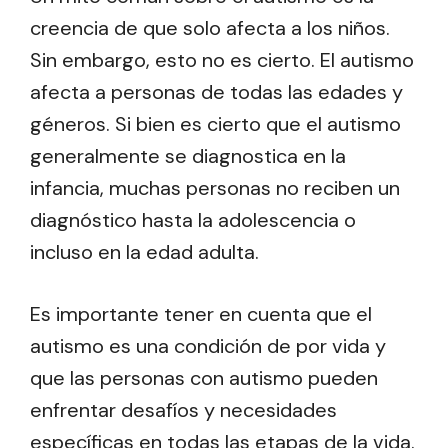
creencia de que solo afecta a los niños.
Sin embargo, esto no es cierto. El autismo
afecta a personas de todas las edades y
géneros. Si bien es cierto que el autismo
generalmente se diagnostica en la
infancia, muchas personas no reciben un
diagnóstico hasta la adolescencia o
incluso en la edad adulta.
Es importante tener en cuenta que el
autismo es una condición de por vida y
que las personas con autismo pueden
enfrentar desafíos y necesidades
específicas en todas las etapas de la vida.