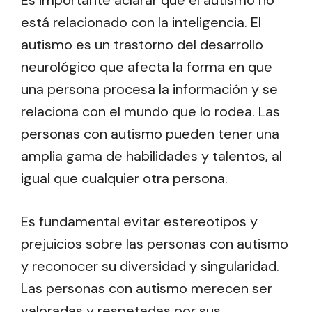
Es importante aclarar que el autismo no
está relacionado con la inteligencia. El
autismo es un trastorno del desarrollo
neurológico que afecta la forma en que
una persona procesa la información y se
relaciona con el mundo que lo rodea. Las
personas con autismo pueden tener una
amplia gama de habilidades y talentos, al
igual que cualquier otra persona.
Es fundamental evitar estereotipos y
prejuicios sobre las personas con autismo
y reconocer su diversidad y singularidad.
Las personas con autismo merecen ser
valoradas y respetadas por sus