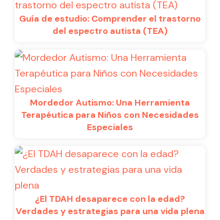
Guía de estudio: Comprender el trastorno
del espectro autista (TEA)
Mordedor Autismo: Una Herramienta
Terapéutica para Niños con Necesidades
Especiales
¿El TDAH desaparece con la edad?
Verdades y estrategias para una vida plena