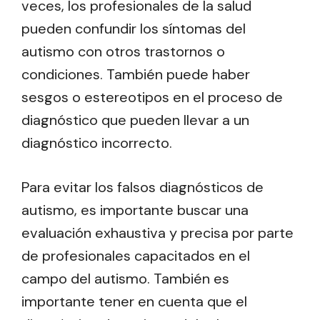
veces, los profesionales de la salud
pueden confundir los síntomas del
autismo con otros trastornos o
condiciones. También puede haber
sesgos o estereotipos en el proceso de
diagnóstico que pueden llevar a un
diagnóstico incorrecto.
Para evitar los falsos diagnósticos de
autismo, es importante buscar una
evaluación exhaustiva y precisa por parte
de profesionales capacitados en el
campo del autismo. También es
importante tener en cuenta que el