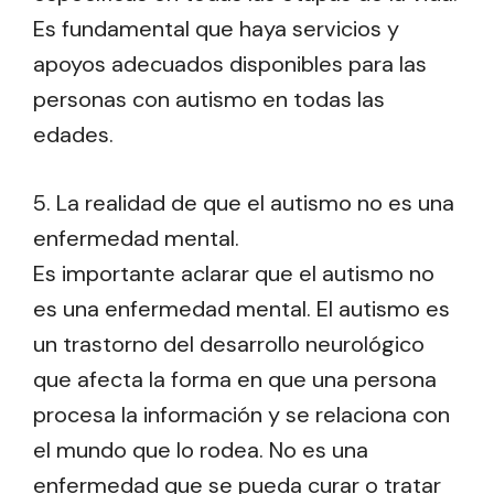
Es fundamental que haya servicios y
apoyos adecuados disponibles para las
personas con autismo en todas las
edades.
5. La realidad de que el autismo no es una
enfermedad mental.
Es importante aclarar que el autismo no
es una enfermedad mental. El autismo es
un trastorno del desarrollo neurológico
que afecta la forma en que una persona
procesa la información y se relaciona con
el mundo que lo rodea. No es una
enfermedad que se pueda curar o tratar