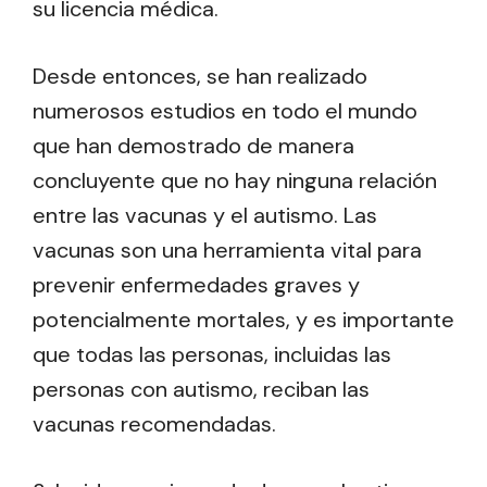
su licencia médica.
Desde entonces, se han realizado
numerosos estudios en todo el mundo
que han demostrado de manera
concluyente que no hay ninguna relación
entre las vacunas y el autismo. Las
vacunas son una herramienta vital para
prevenir enfermedades graves y
potencialmente mortales, y es importante
que todas las personas, incluidas las
personas con autismo, reciban las
vacunas recomendadas.