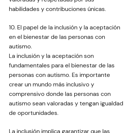
habilidades y contribuciones únicas.
10. El papel de la inclusión y la aceptación
en el bienestar de las personas con
autismo.
La inclusión y la aceptación son
fundamentales para el bienestar de las
personas con autismo. Es importante
crear un mundo más inclusivo y
comprensivo donde las personas con
autismo sean valoradas y tengan igualdad
de oportunidades.
La inclusión implica garantizar que las