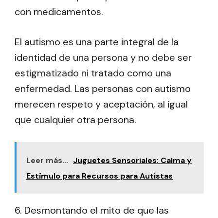
con medicamentos.
El autismo es una parte integral de la
identidad de una persona y no debe ser
estigmatizado ni tratado como una
enfermedad. Las personas con autismo
merecen respeto y aceptación, al igual
que cualquier otra persona.
Leer más...
Juguetes Sensoriales: Calma y
Estímulo para Recursos para Autistas
6. Desmontando el mito de que las