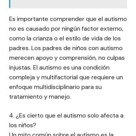
Es importante comprender que el autismo
no es causado por ningún factor externo,
como la crianza o el estilo de vida de los
padres. Los padres de niños con autismo
merecen apoyo y comprensión, no culpas
injustas. El autismo es una condición
compleja y multifactorial que requiere un
enfoque multidisciplinario para su
tratamiento y manejo.
4. ¿Es cierto que el autismo solo afecta a
los niños?
Un mito común sobre el autismo es la