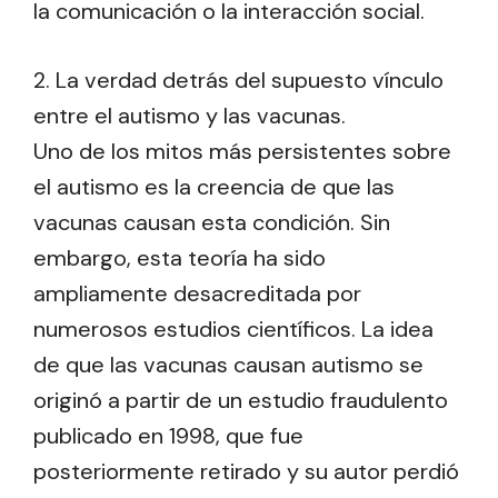
la comunicación o la interacción social.
2. La verdad detrás del supuesto vínculo
entre el autismo y las vacunas.
Uno de los mitos más persistentes sobre
el autismo es la creencia de que las
vacunas causan esta condición. Sin
embargo, esta teoría ha sido
ampliamente desacreditada por
numerosos estudios científicos. La idea
de que las vacunas causan autismo se
originó a partir de un estudio fraudulento
publicado en 1998, que fue
posteriormente retirado y su autor perdió