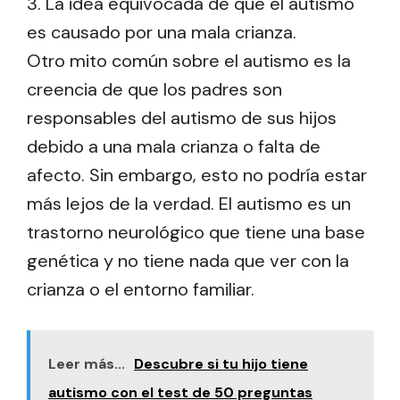
3. La idea equivocada de que el autismo
es causado por una mala crianza.
Otro mito común sobre el autismo es la
creencia de que los padres son
responsables del autismo de sus hijos
debido a una mala crianza o falta de
afecto. Sin embargo, esto no podría estar
más lejos de la verdad. El autismo es un
trastorno neurológico que tiene una base
genética y no tiene nada que ver con la
crianza o el entorno familiar.
Leer más...
Descubre si tu hijo tiene
autismo con el test de 50 preguntas