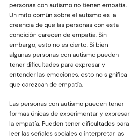
personas con autismo no tienen empatía.
Un mito común sobre el autismo es la
creencia de que las personas con esta
condición carecen de empatía. Sin
embargo, esto no es cierto. Si bien
algunas personas con autismo pueden
tener dificultades para expresar y
entender las emociones, esto no significa
que carezcan de empatía.
Las personas con autismo pueden tener
formas únicas de experimentar y expresar
la empatía. Pueden tener dificultades para
leer las señales sociales o interpretar las