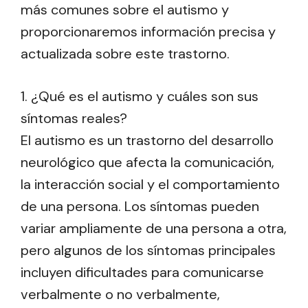
más comunes sobre el autismo y
proporcionaremos información precisa y
actualizada sobre este trastorno.
1. ¿Qué es el autismo y cuáles son sus
síntomas reales?
El autismo es un trastorno del desarrollo
neurológico que afecta la comunicación,
la interacción social y el comportamiento
de una persona. Los síntomas pueden
variar ampliamente de una persona a otra,
pero algunos de los síntomas principales
incluyen dificultades para comunicarse
verbalmente o no verbalmente,