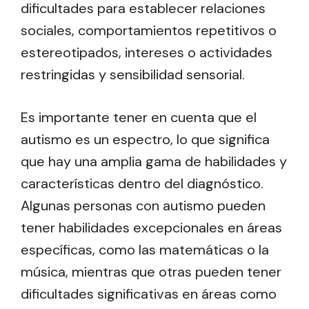
dificultades para establecer relaciones
sociales, comportamientos repetitivos o
estereotipados, intereses o actividades
restringidas y sensibilidad sensorial.
Es importante tener en cuenta que el
autismo es un espectro, lo que significa
que hay una amplia gama de habilidades y
características dentro del diagnóstico.
Algunas personas con autismo pueden
tener habilidades excepcionales en áreas
específicas, como las matemáticas o la
música, mientras que otras pueden tener
dificultades significativas en áreas como