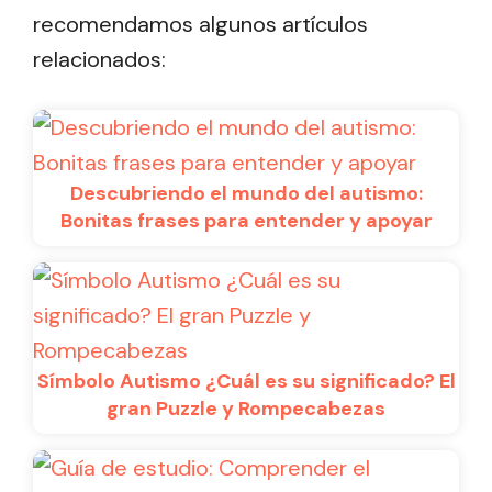
recomendamos algunos artículos
relacionados:
Descubriendo el mundo del autismo:
Bonitas frases para entender y apoyar
Símbolo Autismo ¿Cuál es su significado? El
gran Puzzle y Rompecabezas