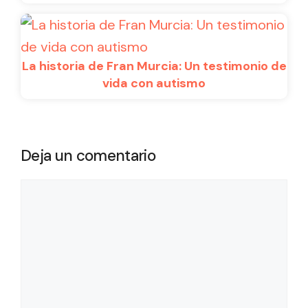
La historia de Fran Murcia: Un testimonio de
vida con autismo
Deja un comentario
Comentario