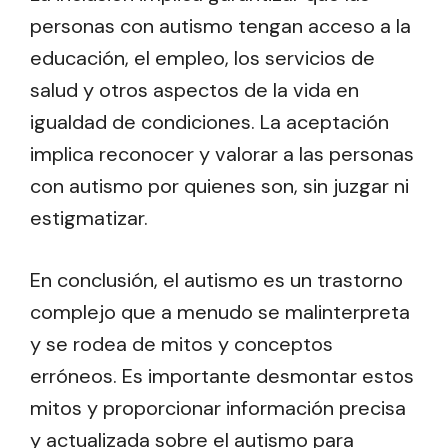
personas con autismo tengan acceso a la
educación, el empleo, los servicios de
salud y otros aspectos de la vida en
igualdad de condiciones. La aceptación
implica reconocer y valorar a las personas
con autismo por quienes son, sin juzgar ni
estigmatizar.
En conclusión, el autismo es un trastorno
complejo que a menudo se malinterpreta
y se rodea de mitos y conceptos
erróneos. Es importante desmontar estos
mitos y proporcionar información precisa
y actualizada sobre el autismo para