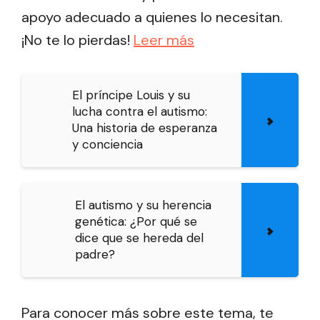
apoyo adecuado a quienes lo necesitan.
¡No te lo pierdas!
Leer más
El príncipe Louis y su
lucha contra el autismo:
Una historia de esperanza
y conciencia
El autismo y su herencia
genética: ¿Por qué se
dice que se hereda del
padre?
Para conocer más sobre este tema, te