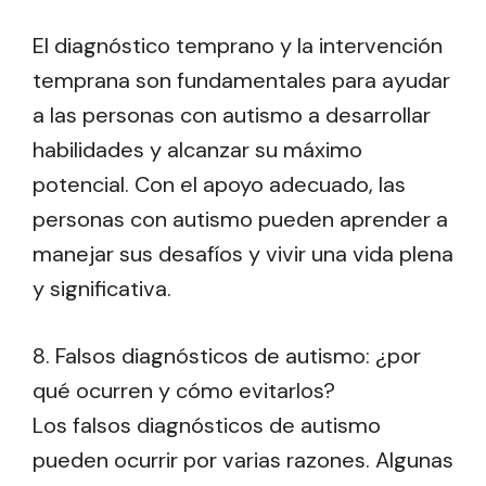
El diagnóstico temprano y la intervención
temprana son fundamentales para ayudar
a las personas con autismo a desarrollar
habilidades y alcanzar su máximo
potencial. Con el apoyo adecuado, las
personas con autismo pueden aprender a
manejar sus desafíos y vivir una vida plena
y significativa.
8. Falsos diagnósticos de autismo: ¿por
qué ocurren y cómo evitarlos?
Los falsos diagnósticos de autismo
pueden ocurrir por varias razones. Algunas