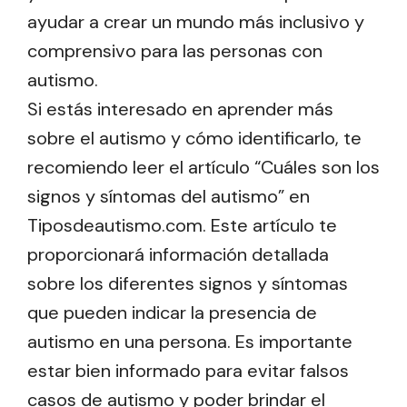
ayudar a crear un mundo más inclusivo y
comprensivo para las personas con
autismo.
Si estás interesado en aprender más
sobre el autismo y cómo identificarlo, te
recomiendo leer el artículo “Cuáles son los
signos y síntomas del autismo” en
Tiposdeautismo.com. Este artículo te
proporcionará información detallada
sobre los diferentes signos y síntomas
que pueden indicar la presencia de
autismo en una persona. Es importante
estar bien informado para evitar falsos
casos de autismo y poder brindar el