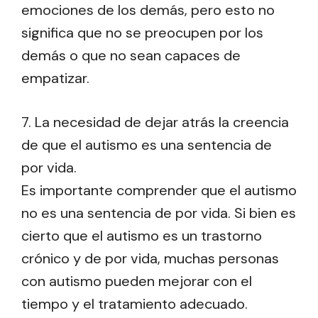
emociones de los demás, pero esto no
significa que no se preocupen por los
demás o que no sean capaces de
empatizar.
7. La necesidad de dejar atrás la creencia
de que el autismo es una sentencia de
por vida.
Es importante comprender que el autismo
no es una sentencia de por vida. Si bien es
cierto que el autismo es un trastorno
crónico y de por vida, muchas personas
con autismo pueden mejorar con el
tiempo y el tratamiento adecuado.