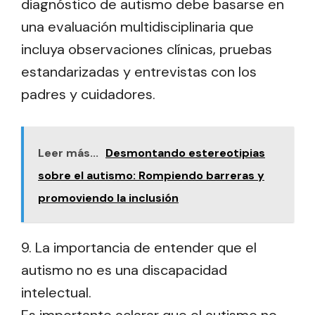
diagnóstico de autismo debe basarse en
una evaluación multidisciplinaria que
incluya observaciones clínicas, pruebas
estandarizadas y entrevistas con los
padres y cuidadores.
Leer más...
Desmontando estereotipias
sobre el autismo: Rompiendo barreras y
promoviendo la inclusión
9. La importancia de entender que el
autismo no es una discapacidad
intelectual.